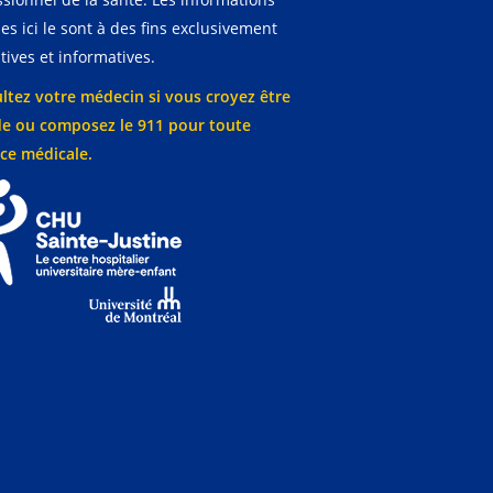
es ici le sont à des fins exclusivement
ives et informatives.
ltez votre médecin si vous croyez être
e ou composez le 911 pour toute
ce médicale.