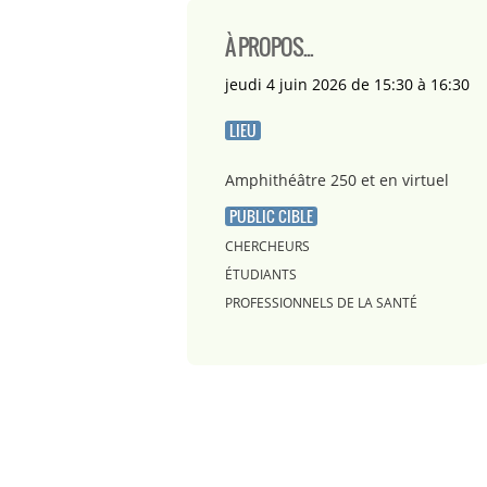
À PROPOS...
jeudi 4 juin 2026 de 15:30 à 16:30
LIEU
Amphithéâtre 250 et en virtuel
PUBLIC CIBLE
CHERCHEURS
ÉTUDIANTS
PROFESSIONNELS DE LA SANTÉ