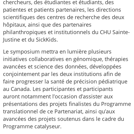
chercheurs, des étudiantes et étudiants, des
patientes et patients partenaires, les directions
scientifiques des centres de recherche des deux
hôpitaux, ainsi que des partenaires
philanthropiques et institutionnels du CHU Sainte-
Justine et du SickKids.
Le symposium mettra en lumière plusieurs
initiatives collaboratives en génomique, thérapies
avancées et science des données, développées
conjointement par les deux institutions afin de
faire progresser la santé de précision pédiatrique
au Canada. Les participantes et participants
auront notamment l’occasion d’assister aux
présentations des projets finalistes du Programme
translationnel de ce Partenariat, ainsi qu’aux
avancées des projets soutenus dans le cadre du
Programme catalyseur.