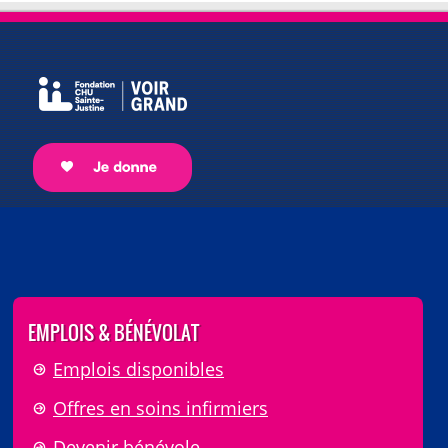
EMPLOIS & BÉNÉVOLAT
Emplois disponibles
Offres en soins infirmiers
Devenir bénévole