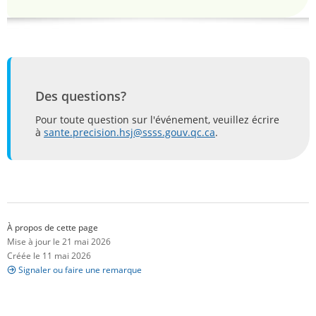
Des questions?
Pour toute question sur l'événement, veuillez écrire
à
sante.precision.hsj@ssss.gouv.qc.ca
.
À propos de cette page
Mise à jour le 21 mai 2026
Créée le 11 mai 2026
Signaler ou faire une remarque