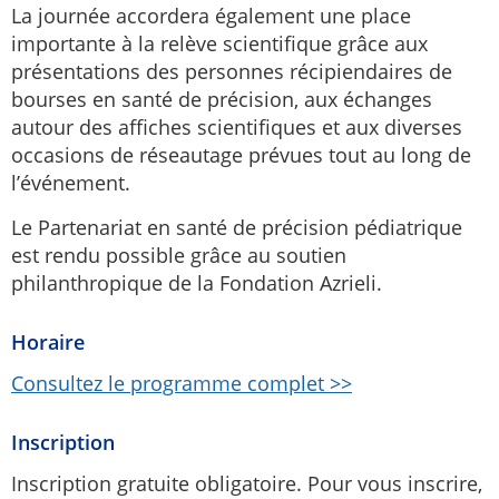
La journée accordera également une place
importante à la relève scientifique grâce aux
présentations des personnes récipiendaires de
bourses en santé de précision, aux échanges
autour des affiches scientifiques et aux diverses
occasions de réseautage prévues tout au long de
l’événement.
Le Partenariat en santé de précision pédiatrique
est rendu possible grâce au soutien
philanthropique de la Fondation Azrieli.
Horaire
Consultez le programme complet >>
Inscription
Inscription gratuite obligatoire. Pour vous inscrire,