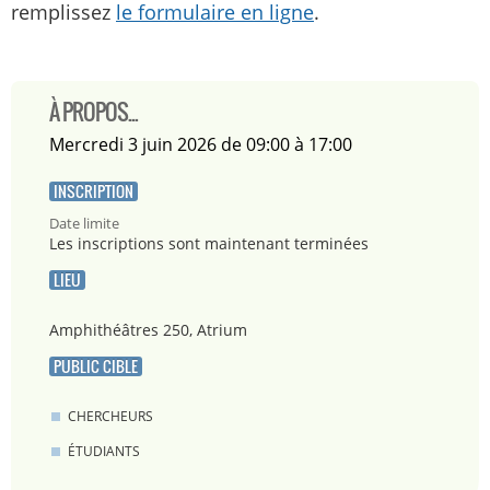
remplissez
le formulaire en ligne
.
À PROPOS...
mercredi 3 juin 2026 de 09:00 à 17:00
INSCRIPTION
Date limite
Les inscriptions sont maintenant terminées
LIEU
Amphithéâtres 250, Atrium
PUBLIC CIBLE
CHERCHEURS
ÉTUDIANTS