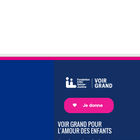
VOIR GRAND POUR
L’AMOUR DES ENFANTS