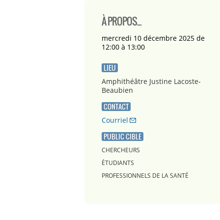
À PROPOS...
mercredi 10 décembre 2025 de
12:00 à 13:00
LIEU
Amphithéâtre Justine Lacoste-
Beaubien
CONTACT
Courriel
PUBLIC CIBLE
CHERCHEURS
ÉTUDIANTS
PROFESSIONNELS DE LA SANTÉ