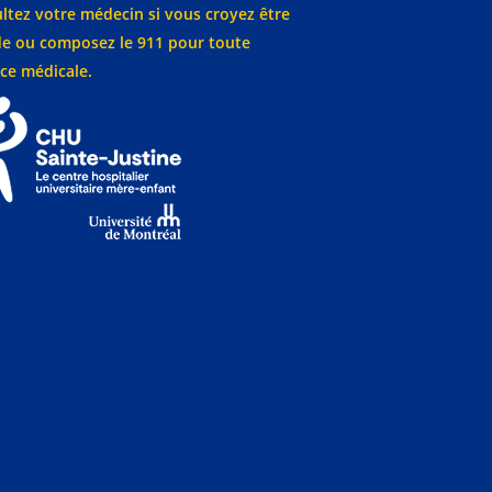
ltez votre médecin si vous croyez être
e ou composez le 911 pour toute
ce médicale.