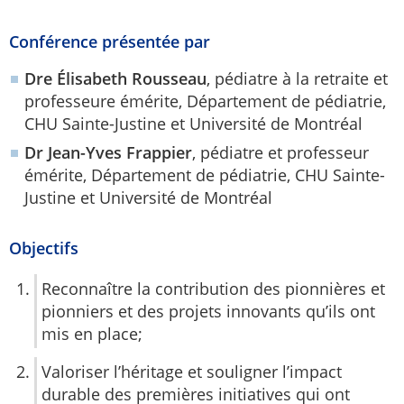
Conférence présentée par
Dre Élisabeth Rousseau
, pédiatre à la retraite et
professeure émérite, Département de pédiatrie,
CHU Sainte-Justine et Université de Montréal
Dr Jean-Yves Frappier
, pédiatre et professeur
émérite, Département de pédiatrie, CHU Sainte-
Justine et Université de Montréal
Objectifs
Reconnaître la contribution des pionnières et
pionniers et des projets innovants qu’ils ont
mis en place;
Valoriser l’héritage et souligner l’impact
durable des premières initiatives qui ont