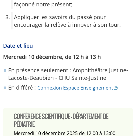
façonné notre présent;
Appliquer les savoirs du passé pour
encourager la relève à innover à son tour.
Date et lieu
Mercredi 10 décembre, de 12 h à 13 h
En présence seulement
: Amphithéâtre Justine-
Lacoste-Beaubien - CHU Sainte-Justine
En différé
:
Connexion Espace Enseignement
CONFÉRENCE SCIENTIFIQUE - DÉPARTEMENT DE
PÉDIATRIE
mercredi 10 décembre 2025 de 12:00 à 13:00