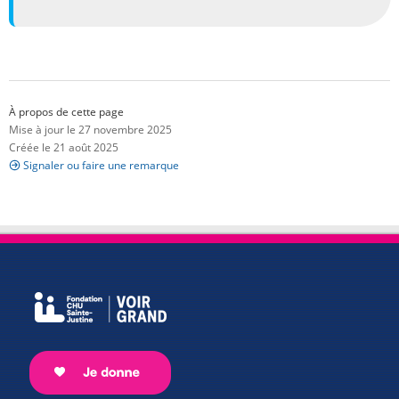
À propos de cette page
Mise à jour le 27 novembre 2025
Créée le 21 août 2025
Signaler ou faire une remarque