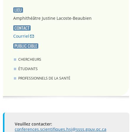
LIEU
Amphithéâtre Justine Lacoste-Beaubien
CONTACT
Courriel
PUBLIC CIBLE
CHERCHEURS
ÉTUDIANTS
PROFESSIONNELS DE LA SANTÉ
Veuillez contacter:
conferences.scientifiques.hsj@ssss.gouv.qc.ca