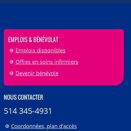
EMPLOIS & BÉNÉVOLAT
Emplois disponibles
Offres en soins infirmiers
Devenir bénévole
NOUS CONTACTER
514 345-4931
Coordonnées, plan d’accès