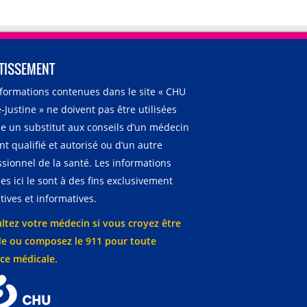
TISSEMENT
nformations contenues dans le site « CHU
-Justine » ne doivent pas être utilisées
 un substitut aux conseils d’un médecin
t qualifié et autorisé ou d’un autre
ssionnel de la santé. Les informations
es ici le sont à des fins exclusivement
ives et informatives.
ltez votre médecin si vous croyez être
e ou composez le 911 pour toute
ce médicale.