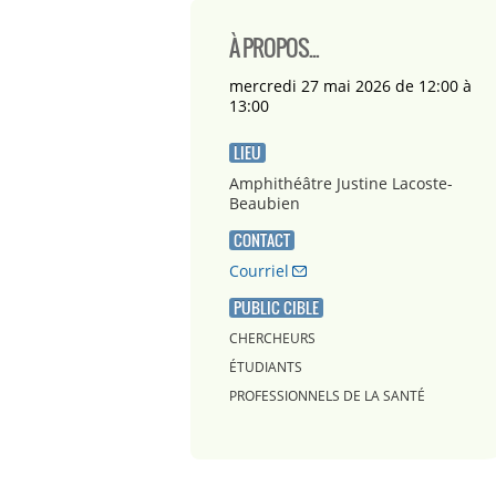
À PROPOS...
mercredi 27 mai 2026 de 12:00 à
13:00
LIEU
Amphithéâtre Justine Lacoste-
Beaubien
CONTACT
Courriel
PUBLIC CIBLE
CHERCHEURS
ÉTUDIANTS
PROFESSIONNELS DE LA SANTÉ