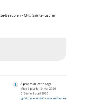
ste-Beaubien - CHU Sainte-Justine
À propos de cette page
Mise à jour le 19 mai 2026
Créée le 8 avril 2026
Signaler ou faire une remarque