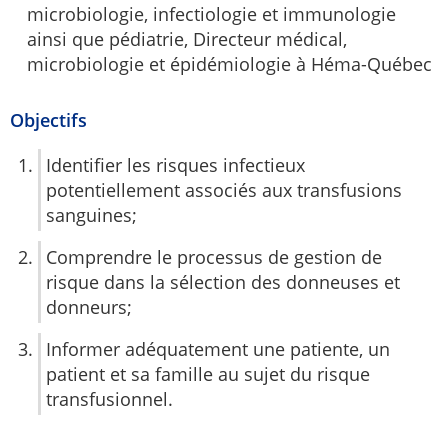
microbiologie, infectiologie et immunologie
ainsi que pédiatrie, Directeur médical,
microbiologie et épidémiologie à Héma-Québec
Objectifs
Identifier les risques infectieux
potentiellement associés aux transfusions
sanguines;
Comprendre le processus de gestion de
risque dans la sélection des donneuses et
donneurs;
Informer adéquatement une patiente, un
patient et sa famille au sujet du risque
transfusionnel.