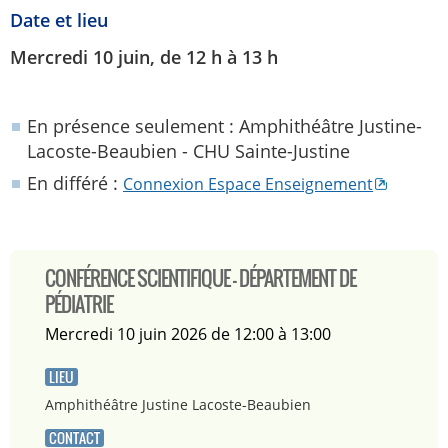
Date et lieu
Mercredi 10 juin, de 12 h à 13 h
En présence seulement
: Amphithéâtre Justine-
Lacoste-Beaubien - CHU Sainte-Justine
En différé
:
Connexion Espace Enseignement
CONFÉRENCE SCIENTIFIQUE - DÉPARTEMENT DE
PÉDIATRIE
mercredi 10 juin 2026 de 12:00 à 13:00
LIEU
Amphithéâtre Justine Lacoste-Beaubien
CONTACT