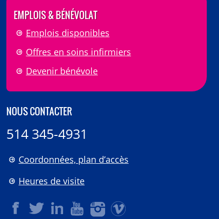
EMPLOIS & BÉNÉVOLAT
Emplois disponibles
Offres en soins infirmiers
Devenir bénévole
NOUS CONTACTER
514 345-4931
Coordonnées, plan d’accès
Heures de visite