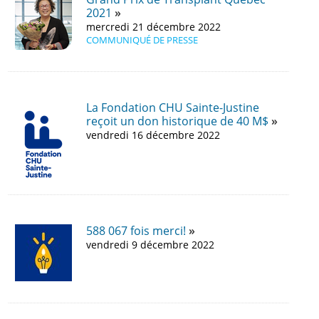
2021
mercredi 21 décembre 2022
COMMUNIQUÉ DE PRESSE
La Fondation CHU Sainte-Justine
reçoit un don historique de 40 M$
vendredi 16 décembre 2022
588 067 fois merci!
vendredi 9 décembre 2022