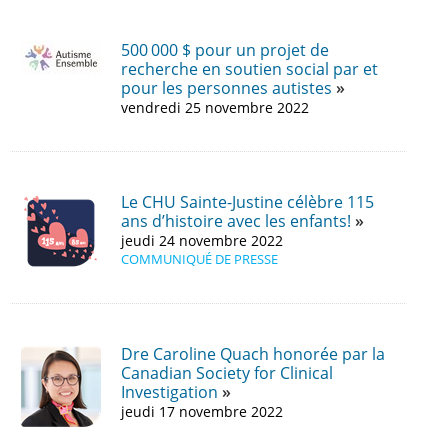
500 000 $ pour un projet de
recherche en soutien social par et
pour les personnes autistes
vendredi 25 novembre 2022
Le CHU Sainte-Justine célèbre 115
ans d’histoire avec les enfants!
jeudi 24 novembre 2022
COMMUNIQUÉ DE PRESSE
Dre Caroline Quach honorée par la
Canadian Society for Clinical
Investigation
jeudi 17 novembre 2022