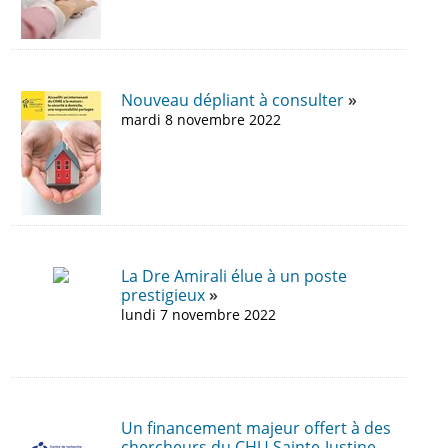
Nouveau dépliant à consulter
mardi 8 novembre 2022
La Dre Amirali élue à un poste
prestigieux
lundi 7 novembre 2022
Un financement majeur offert à des
chercheurs du CHU Sainte-Justine