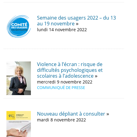
Semaine des usagers 2022 – du 13
au 19 novembre
lundi 14 novembre 2022
Violence à l’écran : risque de
difficultés psychologiques et
scolaires à l’adolescence
mercredi 9 novembre 2022
COMMUNIQUÉ DE PRESSE
Nouveau dépliant à consulter
mardi 8 novembre 2022