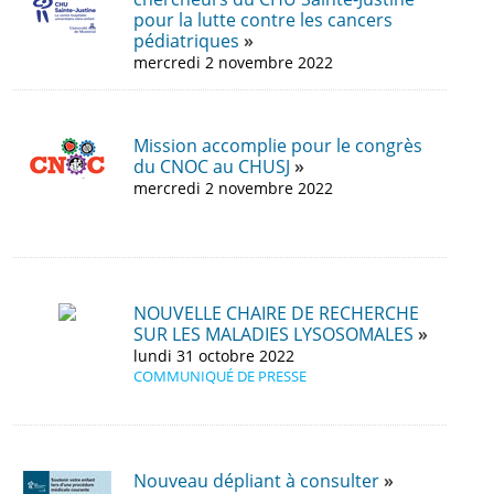
pour la lutte contre les cancers
pédiatriques
mercredi 2 novembre 2022
Mission accomplie pour le congrès
du CNOC au CHUSJ
mercredi 2 novembre 2022
NOUVELLE CHAIRE DE RECHERCHE
SUR LES MALADIES LYSOSOMALES
lundi 31 octobre 2022
COMMUNIQUÉ DE PRESSE
Nouveau dépliant à consulter