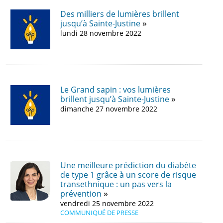
Des milliers de lumières brillent
jusqu’à Sainte-Justine
lundi 28 novembre 2022
Le Grand sapin : vos lumières
brillent jusqu’à Sainte-Justine
dimanche 27 novembre 2022
Une meilleure prédiction du diabète
de type 1 grâce à un score de risque
transethnique : un pas vers la
prévention
vendredi 25 novembre 2022
COMMUNIQUÉ DE PRESSE