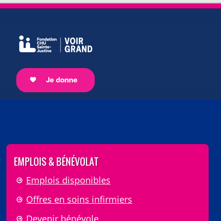
EMPLOIS & BÉNÉVOLAT
Emplois disponibles
Offres en soins infirmiers
Devenir bénévole