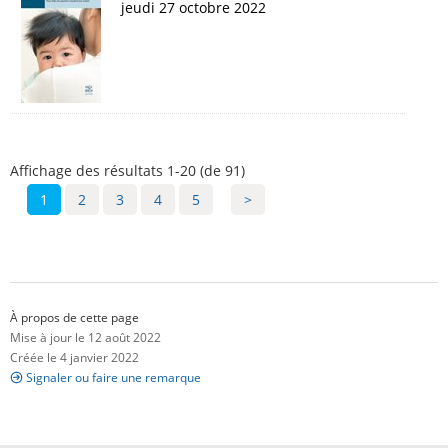
jeudi 27 octobre 2022
Affichage des résultats 1-20 (de 91)
1
2
3
4
5
>
À propos de cette page
Mise à jour le 12 août 2022
Créée le 4 janvier 2022
Signaler ou faire une remarque