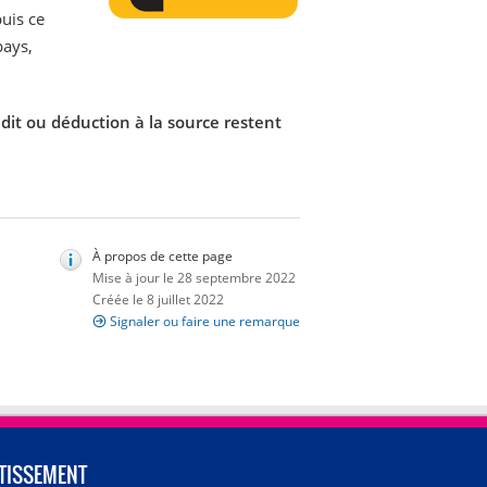
puis ce
pays,
dit ou déduction à la source restent
À propos de cette page
Mise à jour le 28 septembre 2022
Créée le 8 juillet 2022
Signaler ou faire une remarque
TISSEMENT