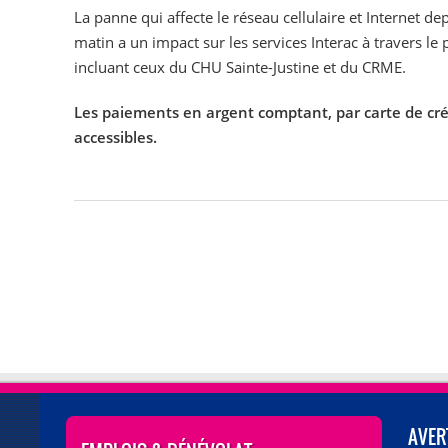
La panne qui affecte le réseau cellulaire et Internet de
matin a un impact sur les services Interac à travers le 
incluant ceux du CHU Sainte-Justine et du CRME.
Les paiements en argent comptant, par carte de cré
accessibles.
AVER