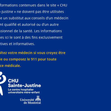
nformations contenues dans le site « CHU
-Justine » ne doivent pas être utilisées
 un substitut aux conseils d’un médecin
t qualifié et autorisé ou d’un autre
ssionnel de la santé. Les informations
es ici le sont à des fins exclusivement
ives et informatives.
ltez votre médecin si vous croyez être
e ou composez le 911 pour toute
ce médicale.