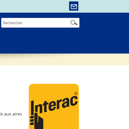
e aux aires