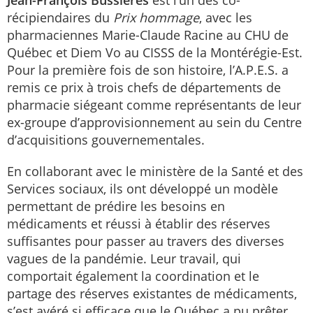
récipiendaires du
Prix hommage
, avec les
pharmaciennes Marie-Claude Racine au CHU de
Québec et Diem Vo au CISSS de la Montérégie-Est.
Pour la première fois de son histoire, l’A.P.E.S. a
remis ce prix à trois chefs de départements de
pharmacie siégeant comme représentants de leur
ex-groupe d’approvisionnement au sein du Centre
d’acquisitions gouvernementales.
En collaborant avec le ministère de la Santé et des
Services sociaux, ils ont développé un modèle
permettant de prédire les besoins en
médicaments et réussi à établir des réserves
suffisantes pour passer au travers des diverses
vagues de la pandémie. Leur travail, qui
comportait également la coordination et le
partage des réserves existantes de médicaments,
s’est avéré si efficace que le Québec a pu prêter