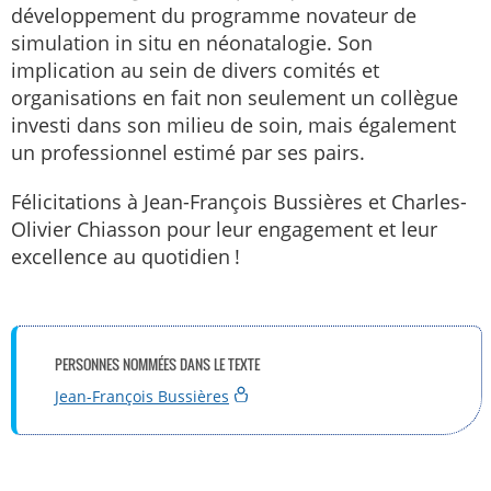
développement du programme novateur de
simulation in situ en néonatalogie. Son
implication au sein de divers comités et
organisations en fait non seulement un collègue
investi dans son milieu de soin, mais également
un professionnel estimé par ses pairs.
Félicitations à Jean-François Bussières et Charles-
Olivier Chiasson pour leur engagement et leur
excellence au quotidien !
PERSONNES NOMMÉES DANS LE TEXTE
Jean-François Bussières