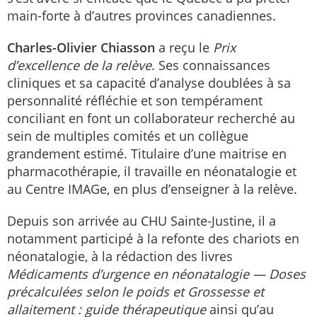
main-forte à d’autres provinces canadiennes.
Charles-Olivier Chiasson
a reçu le
Prix
d’excellence de la relève
. Ses connaissances
cliniques et sa capacité d’analyse doublées à sa
personnalité réfléchie et son tempérament
conciliant en font un collaborateur recherché au
sein de multiples comités et un collègue
grandement estimé. Titulaire d’une maitrise en
pharmacothérapie, il travaille en néonatalogie et
au Centre IMAGe, en plus d’enseigner à la relève.
Depuis son arrivée au CHU Sainte-Justine, il a
notamment participé à la refonte des chariots en
néonatalogie, à la rédaction des livres
Médicaments d’urgence en néonatalogie — Doses
précalculées selon le poids et Grossesse et
allaitement : guide thérapeutique
ainsi qu’au