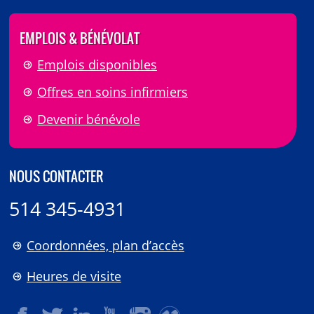
EMPLOIS & BÉNÉVOLAT
Emplois disponibles
Offres en soins infirmiers
Devenir bénévole
NOUS CONTACTER
514 345-4931
Coordonnées, plan d’accès
Heures de visite