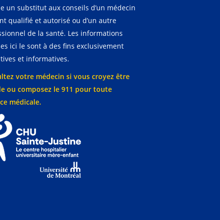
 un substitut aux conseils d’un médecin
t qualifié et autorisé ou d’un autre
ssionnel de la santé. Les informations
es ici le sont à des fins exclusivement
ives et informatives.
ltez votre médecin si vous croyez être
e ou composez le 911 pour toute
ce médicale.