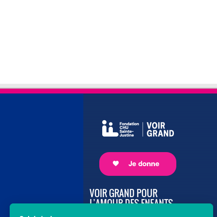
VOIR GRAND POUR
L’AMOUR DES ENFANTS