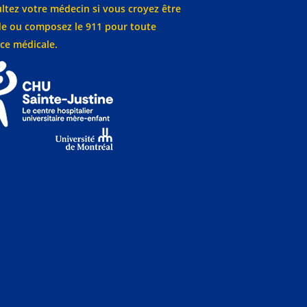
ltez votre médecin si vous croyez être
e ou composez le 911 pour toute
ce médicale.