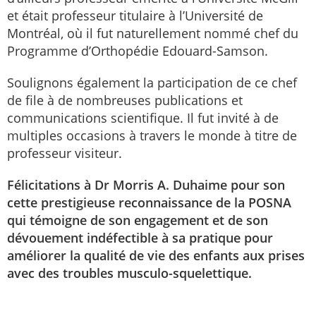
et était professeur titulaire à l’Université de
Montréal, où il fut naturellement nommé chef du
Programme d’Orthopédie Edouard-Samson.
Soulignons également la participation de ce chef
de file à de nombreuses publications et
communications scientifique. Il fut invité à de
multiples occasions à travers le monde à titre de
professeur visiteur.
Félicitations à Dr Morris A. Duhaime pour son
cette prestigieuse reconnaissance de la POSNA
qui témoigne de son engagement et de son
dévouement indéfectible à sa pratique pour
améliorer la qualité de vie des enfants aux prises
avec des troubles musculo-squelettique.