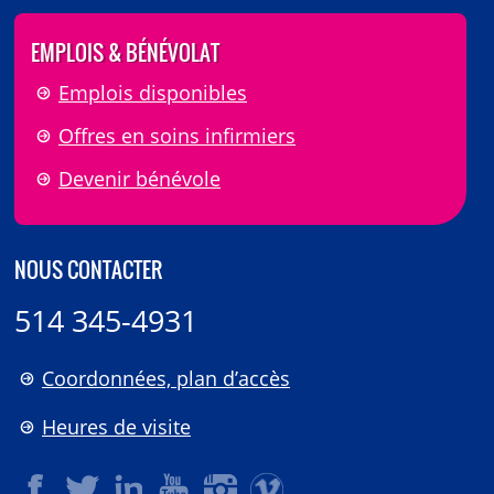
EMPLOIS & BÉNÉVOLAT
Emplois disponibles
Offres en soins infirmiers
Devenir bénévole
NOUS CONTACTER
514 345-4931
Coordonnées, plan d’accès
Heures de visite