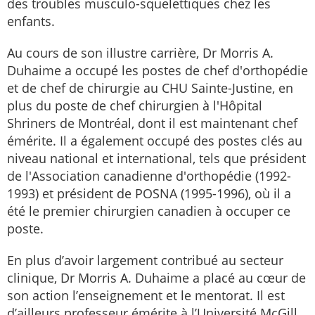
des troubles musculo-squelettiques chez les
enfants.
Au cours de son illustre carrière, Dr Morris A.
Duhaime a occupé les postes de chef d'orthopédie
et de chef de chirurgie au CHU Sainte-Justine, en
plus du poste de chef chirurgien à l'Hôpital
Shriners de Montréal, dont il est maintenant chef
émérite. Il a également occupé des postes clés au
niveau national et international, tels que président
de l'Association canadienne d'orthopédie (1992-
1993) et président de POSNA (1995-1996), où il a
été le premier chirurgien canadien à occuper ce
poste.
En plus d’avoir largement contribué au secteur
clinique, Dr Morris A. Duhaime a placé au cœur de
son action l’enseignement et le mentorat. Il est
d’ailleurs professeur émérite à l’Université McGill