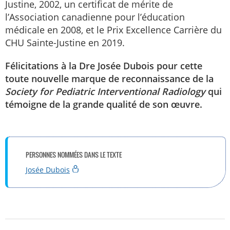
Justine, 2002, un certificat de mérite de
l’Association canadienne pour l’éducation
médicale en 2008, et le Prix Excellence Carrière du
CHU Sainte-Justine en 2019.
Félicitations à la Dre Josée Dubois pour cette
toute nouvelle marque de reconnaissance de la
Society for Pediatric Interventional Radiology
qui
témoigne de la grande qualité de son œuvre.
PERSONNES NOMMÉES DANS LE TEXTE
Josée Dubois