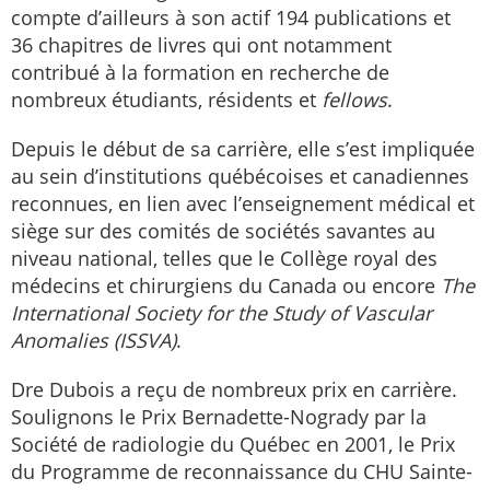
compte d’ailleurs à son actif 194 publications et
36 chapitres de livres qui ont notamment
contribué à la formation en recherche de
nombreux étudiants, résidents et
fellows
.
Depuis le début de sa carrière, elle s’est impliquée
au sein d’institutions québécoises et canadiennes
reconnues, en lien avec l’enseignement médical et
siège sur des comités de sociétés savantes au
niveau national, telles que le Collège royal des
médecins et chirurgiens du Canada ou encore
The
International Society for the Study of Vascular
Anomalies (ISSVA)
.
Dre Dubois a reçu de nombreux prix en carrière.
Soulignons le Prix Bernadette-Nogrady par la
Société de radiologie du Québec en 2001, le Prix
du Programme de reconnaissance du CHU Sainte-