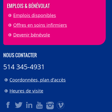
EMPLOIS & BÉNÉVOLAT
Emplois disponibles
Offres en soins infirmiers
Devenir bénévole
NOUS CONTACTER
514 345-4931
Coordonnées, plan d’accès
Heures de visite