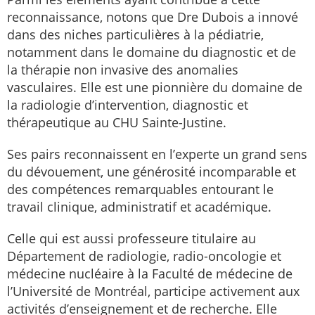
reconnaissance, notons que Dre Dubois a innové
dans des niches particulières à la pédiatrie,
notamment dans le domaine du diagnostic et de
la thérapie non invasive des anomalies
vasculaires. Elle est une pionnière du domaine de
la radiologie d’intervention, diagnostic et
thérapeutique au CHU Sainte-Justine.
Ses pairs reconnaissent en l’experte un grand sens
du dévouement, une générosité incomparable et
des compétences remarquables entourant le
travail clinique, administratif et académique.
Celle qui est aussi professeure titulaire au
Département de radiologie, radio-oncologie et
médecine nucléaire à la Faculté de médecine de
l’Université de Montréal, participe activement aux
activités d’enseignement et de recherche. Elle