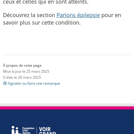
ceux et celles qui en sont atteints.
Découvrez la section
Parlons épilepsie
pour en
savoir plus sur cette condition.
À propos de cette page
Mise à jour le 25 mars 2025
Créée le 20 mars 2025
Signaler ou faire une remarque