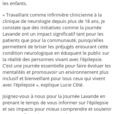
les enfants.
« Travaillant comme infirmière clinicienne à la
clinique de neurologie depuis plus de 18 ans, je
constate que des initiatives comme la journée
Lavande ont un impact significatif tant pour les
patients que pour la communauté, puisqu’elles
permettent de briser les préjugés entourant cette
condition neurologique en éduquant le public sur
la réalité des personnes vivant avec l’épilepsie.
C’est une journée essentielle pour faire évoluer les
mentalités et promouvoir un environnement plus
inclusif et bienveillant pour tous ceux qui vivent
avec l’épilepsie », explique Lucie Côté.
Joignez-vous à nous pour la Journée Lavande en
prenant le temps de vous informer sur l'épilepsie
et ses impacts pour mieux comprendre et soutenir