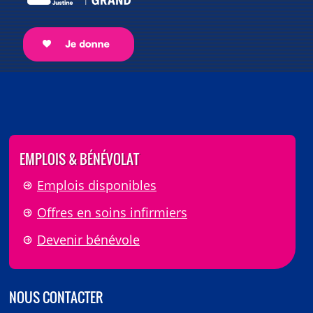
EMPLOIS & BÉNÉVOLAT
Emplois disponibles
Offres en soins infirmiers
Devenir bénévole
NOUS CONTACTER