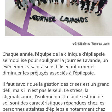
© Crédit photos - Véronique Lavoie
Chaque année, l’équipe de la clinique d’épilepsie
se mobilise pour souligner la Journée Lavande, un
événement visant à sensibiliser, informer et
diminuer les préjugés associés à l’épilepsie.
Il faut savoir que la gestion des crises est un grand
défi, mais il n’est pas le seul. Le stress, la
stigmatisation, l’isolement et la faible estime de
soi sont des caractéristiques répandues chez les
personnes atteintes d'épilepsie notamment chez