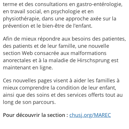
terme et des consultations en gastro-entérologie,
en travail social, en psychologie et en
physiothérapie, dans une approche axée sur la
prévention et le bien-être de l’enfant.
Afin de mieux répondre aux besoins des patientes,
des patients et de leur famille, une nouvelle
section Web
consacrée aux malformations
anorectales et à la maladie de Hirschsprung est
maintenant en ligne.
Ces nouvelles pages visent à aider les familles à
mieux comprendre la condition de leur enfant,
ainsi que des soins et des services offerts tout au
long de son parcours.
Pour découvrir la section :
chusj.org/MAREC