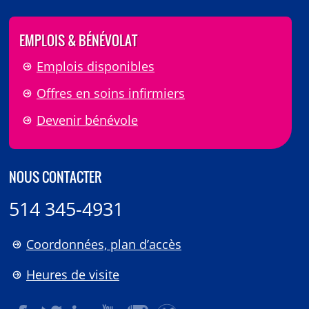
EMPLOIS & BÉNÉVOLAT
Emplois disponibles
Offres en soins infirmiers
Devenir bénévole
NOUS CONTACTER
514 345-4931
Coordonnées, plan d’accès
Heures de visite