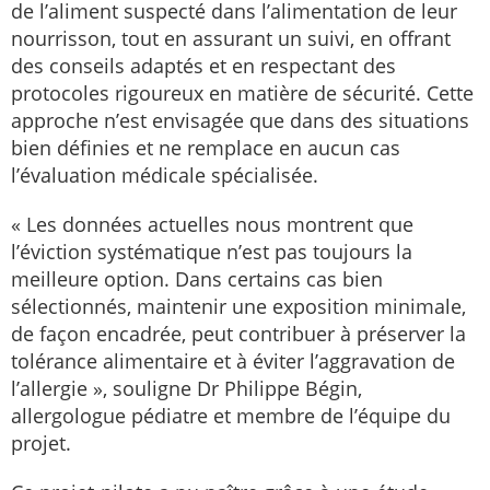
de l’aliment suspecté dans l’alimentation de leur
nourrisson, tout en assurant un suivi, en offrant
des conseils adaptés et en respectant des
protocoles rigoureux en matière de sécurité. Cette
approche n’est envisagée que dans des situations
bien définies et ne remplace en aucun cas
l’évaluation médicale spécialisée.
« Les données actuelles nous montrent que
l’éviction systématique n’est pas toujours la
meilleure option. Dans certains cas bien
sélectionnés, maintenir une exposition minimale,
de façon encadrée, peut contribuer à préserver la
tolérance alimentaire et à éviter l’aggravation de
l’allergie », souligne Dr Philippe Bégin,
allergologue pédiatre et membre de l’équipe du
projet.