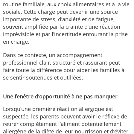
routine familiale, aux choix alimentaires et à la vie
sociale. Cette charge peut devenir une source
importante de stress, d’anxiété et de fatigue,
souvent amplifiée par la crainte d’une réaction
imprévisible et par l’incertitude entourant la prise
en charge.
Dans ce contexte, un accompagnement
professionnel clair, structuré et rassurant peut
faire toute la différence pour aider les familles à
se sentir soutenues et outillées.
Une fenêtre d’opportunité à ne pas manquer
Lorsqu’une première réaction allergique est
suspectée, les parents peuvent avoir le réflexe de
retirer complètement l’aliment potentiellement
allergène de la diète de leur nourrisson et d’éviter