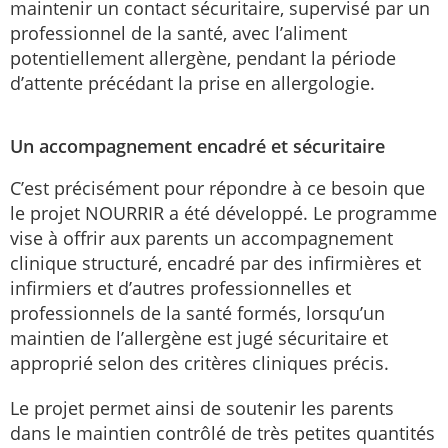
maintenir un contact sécuritaire, supervisé par un
professionnel de la santé, avec l’aliment
potentiellement allergène, pendant la période
d’attente précédant la prise en allergologie.
Un accompagnement encadré et sécuritaire
C’est précisément pour répondre à ce besoin que
le projet NOURRIR a été développé. Le programme
vise à offrir aux parents un accompagnement
clinique structuré, encadré par des infirmières et
infirmiers et d’autres professionnelles et
professionnels de la santé formés, lorsqu’un
maintien de l’allergène est jugé sécuritaire et
approprié selon des critères cliniques précis.
Le projet permet ainsi de soutenir les parents
dans le maintien contrôlé de très petites quantités