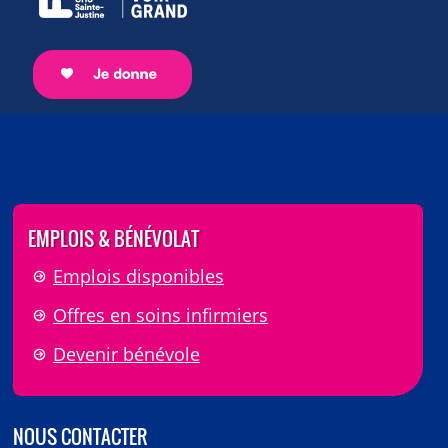
EMPLOIS & BÉNÉVOLAT
Emplois disponibles
Offres en soins infirmiers
Devenir bénévole
NOUS CONTACTER