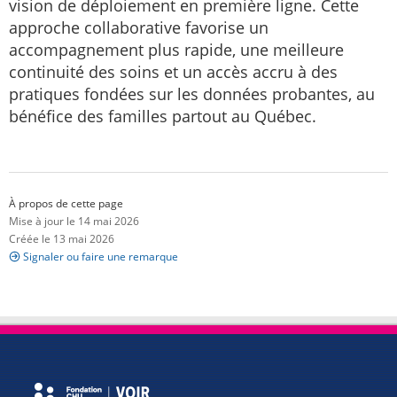
vision de déploiement en première ligne. Cette
approche collaborative favorise un
accompagnement plus rapide, une meilleure
continuité des soins et un accès accru à des
pratiques fondées sur les données probantes, au
bénéfice des familles partout au Québec.
À propos de cette page
Mise à jour le 14 mai 2026
Créée le 13 mai 2026
Signaler ou faire une remarque