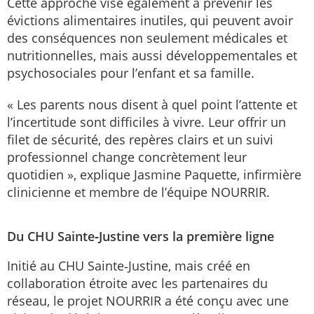
Cette approche vise également à prévenir les
évictions alimentaires inutiles, qui peuvent avoir
des conséquences non seulement médicales et
nutritionnelles, mais aussi développementales et
psychosociales pour l’enfant et sa famille.
« Les parents nous disent à quel point l’attente et
l’incertitude sont difficiles à vivre. Leur offrir un
filet de sécurité, des repères clairs et un suivi
professionnel change concrètement leur
quotidien », explique Jasmine Paquette, infirmière
clinicienne et membre de l’équipe NOURRIR.
Du CHU Sainte‑Justine vers la première ligne
Initié au CHU Sainte‑Justine, mais créé en
collaboration étroite avec les partenaires du
réseau, le projet NOURRIR a été conçu avec une