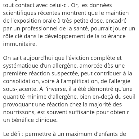
tout contact avec celui-ci. Or, les données
scientifiques récentes montrent que le maintien
de l’exposition orale à très petite dose, encadré
par un professionnel de la santé, pourrait jouer un
rôle clé dans le développement de la tolérance
immunitaire.
On sait aujourd’hui que l’éviction complète et
systématique d’un allergène, amorcée dès une
première réaction suspectée, peut contribuer à la
consolidation, voire à l’amplification, de l’allergie
sous‑jacente. À l’inverse, il a été démontré qu’une
quantité minime d’allergène, bien en‑deçà du seuil
provoquant une réaction chez la majorité des
nourrissons, est souvent suffisante pour obtenir
un bénéfice clinique.
Le défi : permettre à un maximum d’enfants de