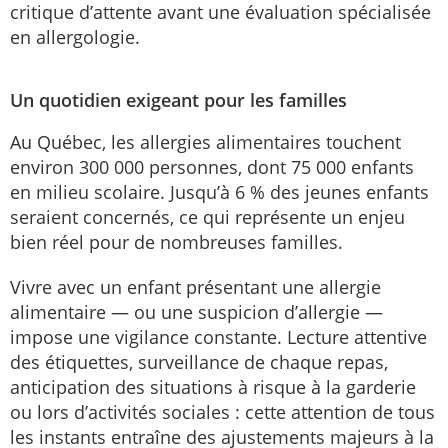
critique d’attente avant une évaluation spécialisée
en allergologie.
Un quotidien exigeant pour les familles
Au Québec, les allergies alimentaires touchent
environ 300 000 personnes, dont 75 000 enfants
en milieu scolaire. Jusqu’à 6 % des jeunes enfants
seraient concernés, ce qui représente un enjeu
bien réel pour de nombreuses familles.
Vivre avec un enfant présentant une allergie
alimentaire — ou une suspicion d’allergie —
impose une vigilance constante. Lecture attentive
des étiquettes, surveillance de chaque repas,
anticipation des situations à risque à la garderie
ou lors d’activités sociales : cette attention de tous
les instants entraîne des ajustements majeurs à la