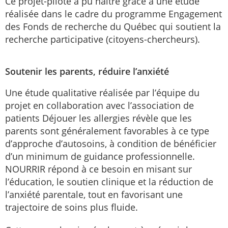
Ce projet-pilote a pu naître grâce à une étude
réalisée dans le cadre du programme Engagement
des Fonds de recherche du Québec qui soutient la
recherche participative (citoyens-chercheurs).
Soutenir les parents, réduire l’anxiété
Une étude qualitative réalisée par l’équipe du
projet en collaboration avec l’association de
patients Déjouer les allergies révèle que les
parents sont généralement favorables à ce type
d’approche d’autosoins, à condition de bénéficier
d’un minimum de guidance professionnelle.
NOURRIR répond à ce besoin en misant sur
l’éducation, le soutien clinique et la réduction de
l’anxiété parentale, tout en favorisant une
trajectoire de soins plus fluide.