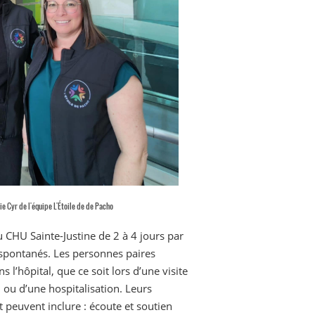
e Cyr de l'équipe L'Étoile de de Pacho
CHU Sainte-Justine de 2 à 4 jours par
spontanés. Les personnes paires
l’hôpital, que ce soit lors d’une visite
 ou d’une hospitalisation. Leurs
 peuvent inclure : écoute et soutien