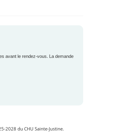
res avant le rendez-vous. La demande
025-2028 du CHU Sainte-Justine.