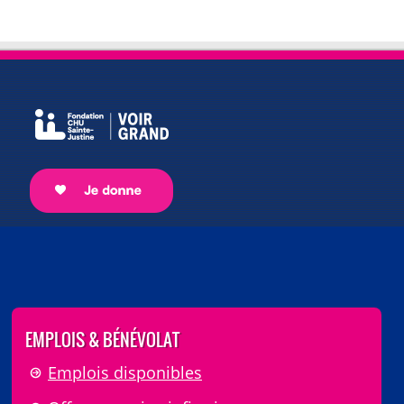
EMPLOIS & BÉNÉVOLAT
Emplois disponibles