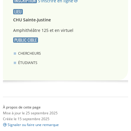
INSCRIPTION
S'inscrire en ligne
LIEU
CHU Sainte-Justine
Amphithéâtre 125 et en virtuel
PUBLIC CIBLE
CHERCHEURS
ÉTUDIANTS
À propos de cette page
Mise à jour le 25 septembre 2025
Créée le 15 septembre 2025
Signaler ou faire une remarque