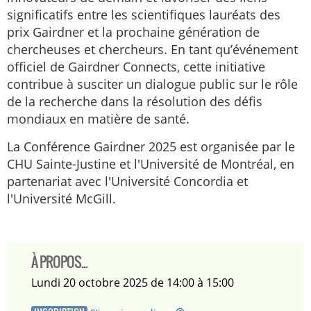
significatifs entre les scientifiques lauréats des
prix Gairdner et la prochaine génération de
chercheuses et chercheurs. En tant qu’événement
officiel de Gairdner Connects, cette initiative
contribue à susciter un dialogue public sur le rôle
de la recherche dans la résolution des défis
mondiaux en matière de santé.
La Conférence Gairdner 2025 est organisée par le
CHU Sainte-Justine et l'Université de Montréal, en
partenariat avec l'Université Concordia et
l'Université McGill.
À PROPOS...
lundi 20 octobre 2025 de 14:00 à 15:00