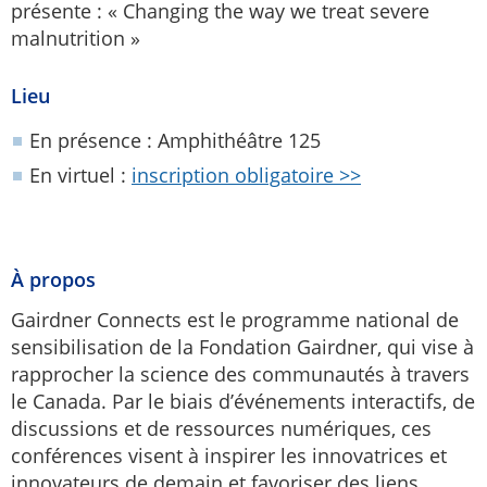
présente : « Changing the way we treat severe
malnutrition »
Lieu
En présence : Amphithéâtre 125
En virtuel :
inscription obligatoire >>
À propos
Gairdner Connects est le programme national de
sensibilisation de la Fondation Gairdner, qui vise à
rapprocher la science des communautés à travers
le Canada. Par le biais d’événements interactifs, de
discussions et de ressources numériques, ces
conférences visent à inspirer les innovatrices et
innovateurs de demain et favoriser des liens