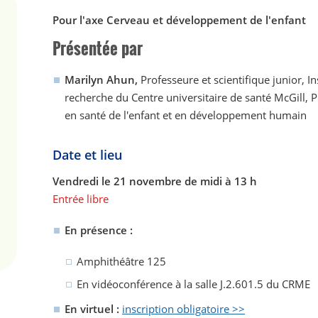
Pour l'axe Cerveau et développement de l'enfant
Présentée par
Marilyn Ahun,
Professeure et scientifique junior, In
recherche du Centre universitaire de santé McGill
en santé de l'enfant et en développement humain
Date et lieu
Vendredi le 21 novembre de midi à 13 h
Entrée libre
En présence :
Amphithéâtre 125
En vidéoconférence à la salle J.2.601.5 du CRME
En virtuel :
inscription obligatoire >>