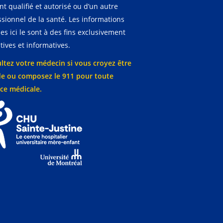
t qualifié et autorisé ou d’un autre
ssionnel de la santé. Les informations
es ici le sont à des fins exclusivement
ives et informatives.
ltez votre médecin si vous croyez être
e ou composez le 911 pour toute
ce médicale.