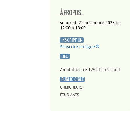
À PROPOS...
vendredi 21 novembre 2025 de
12:00 à 13:00
INSCRIPTION
S'inscrire en ligne
LIEU
Amphithéâtre 125 et en virtuel
PUBLIC CIBLE
CHERCHEURS
ÉTUDIANTS