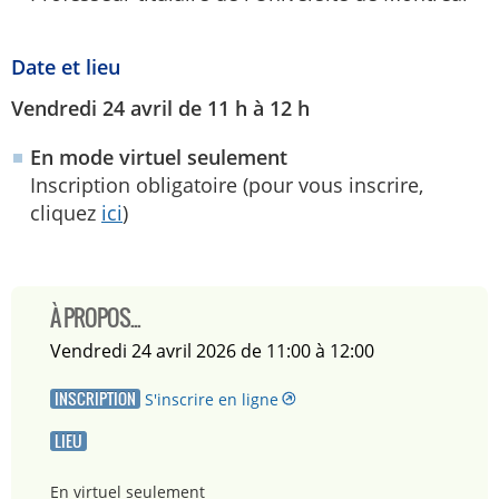
Date et lieu
Vendredi 24 avril de 11 h à 12 h
En mode virtuel seulement
Inscription obligatoire (pour vous inscrire,
cliquez
ici
)
À PROPOS...
vendredi 24 avril 2026 de 11:00 à 12:00
INSCRIPTION
S'inscrire en ligne
LIEU
En virtuel seulement