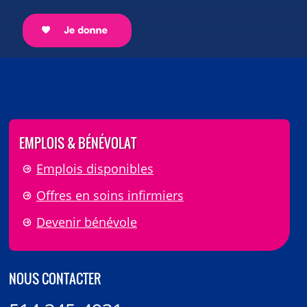
EMPLOIS & BÉNÉVOLAT
Emplois disponibles
Offres en soins infirmiers
Devenir bénévole
NOUS CONTACTER