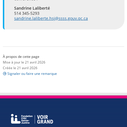
Sandrine Laliberté
514 345-5293
sandrine.laliberte.hsj@ssss.gouv.qc.ca
À propos de cette page
Mise à jour le 21 avril 2026
Créée le 21 avril 2026
Signaler ou faire une remarque