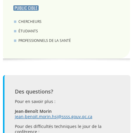
PUBLIC CIBLE
CHERCHEURS
ÉTUDIANTS
PROFESSIONNELS DE LA SANTÉ
Des questions?
Pour en savoir plus :
Jean-Benoît Morin
jean-benoit.morin.hsj@ssss.gouv.qc.ca
Pour des difficultés techniques le jour de la
conférence :