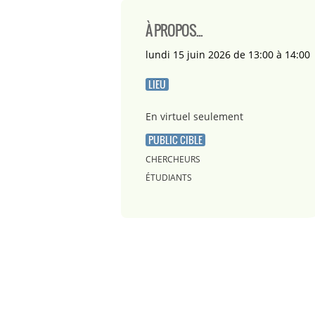
À PROPOS...
lundi 15 juin 2026 de 13:00 à 14:00
LIEU
En virtuel seulement
PUBLIC CIBLE
CHERCHEURS
ÉTUDIANTS