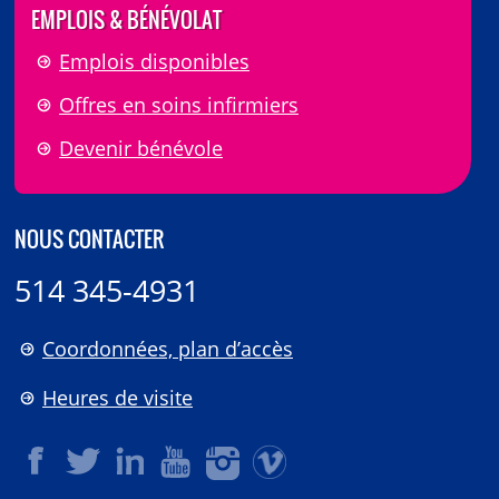
EMPLOIS & BÉNÉVOLAT
Emplois disponibles
Offres en soins infirmiers
Devenir bénévole
NOUS CONTACTER
514 345-4931
Coordonnées, plan d’accès
Heures de visite