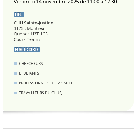
vendredi 14 novembre 2025 de 11:00 à 12:30
LIEU
CHU Sainte-Justine
3175 , Montréal
Québec H3T 1C5
Cours Teams
PUBLIC CIBLE
CHERCHEURS
ÉTUDIANTS
PROFESSIONNELS DE LA SANTÉ
TRAVAILLEURS DU CHUSJ