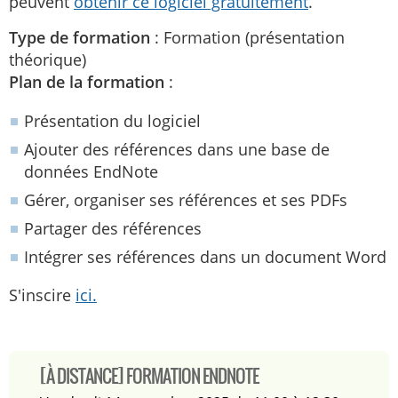
peuvent
obtenir ce logiciel gratuitement
.
Type de formation
: Formation (présentation
théorique)
Plan de la formation
:
Présentation du logiciel
Ajouter des références dans une base de
données EndNote
Gérer, organiser ses références et ses PDFs
Partager des références
Intégrer ses références dans un document Word
S'inscire
ici.
[À DISTANCE] FORMATION ENDNOTE