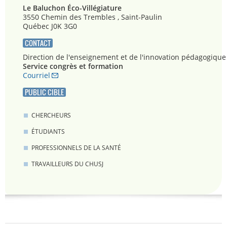
Le Baluchon Éco-Villégiature
3550 Chemin des Trembles , Saint-Paulin
Québec J0K 3G0
CONTACT
Direction de l'enseignement et de l'innovation pédagogique
Service congrès et formation
Courriel
PUBLIC CIBLE
CHERCHEURS
ÉTUDIANTS
PROFESSIONNELS DE LA SANTÉ
TRAVAILLEURS DU CHUSJ