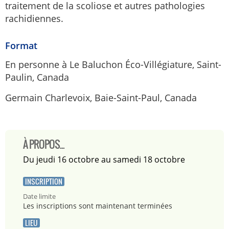
traitement de la scoliose et autres pathologies
rachidiennes.
Format
En personne à Le Baluchon Éco-Villégiature, Saint-
Paulin, Canada
Germain Charlevoix, Baie-Saint-Paul, Canada
À PROPOS...
du jeudi 16 octobre au samedi 18 octobre
INSCRIPTION
Date limite
Les inscriptions sont maintenant terminées
LIEU