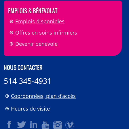
EMPLOIS & BÉNÉVOLAT
Emplois disponibles
Offres en soins infirmiers
Devenir bénévole
NOUS CONTACTER
514 345-4931
Coordonnées, plan d’accès
Heures de visite