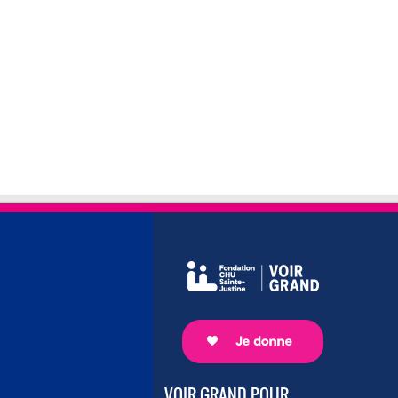
VOIR GRAND POUR