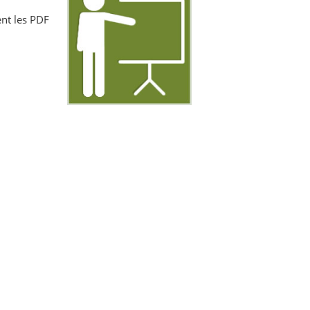
nt les PDF