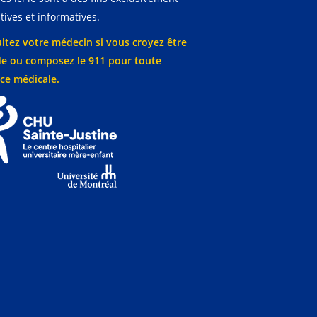
ives et informatives.
ltez votre médecin si vous croyez être
e ou composez le 911 pour toute
ce médicale.