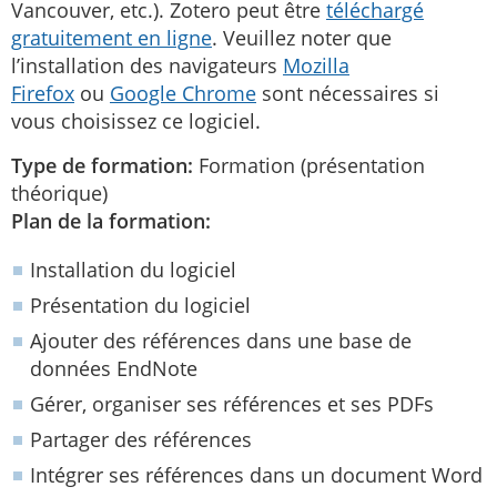
Vancouver, etc.). Zotero peut être
téléchargé
gratuitement en ligne
. Veuillez noter que
l’installation des navigateurs
Mozilla
Firefox
ou
Google Chrome
sont nécessaires si
vous choisissez ce logiciel.
Type de formation:
Formation (présentation
théorique)
Plan de la formation:
Installation du logiciel
Présentation du logiciel
Ajouter des références dans une base de
données EndNote
Gérer, organiser ses références et ses PDFs
Partager des références
Intégrer ses références dans un document Word