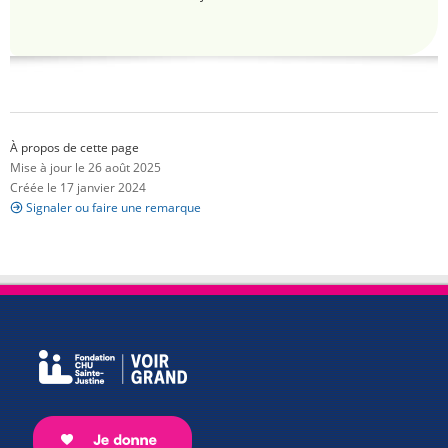
À propos de cette page
Mise à jour le 26 août 2025
Créée le 17 janvier 2024
Signaler ou faire une remarque