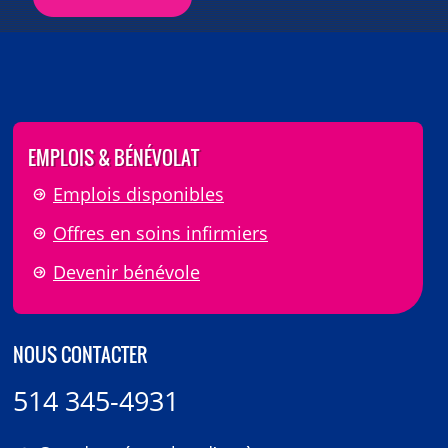
EMPLOIS & BÉNÉVOLAT
Emplois disponibles
Offres en soins infirmiers
Devenir bénévole
NOUS CONTACTER
514 345-4931