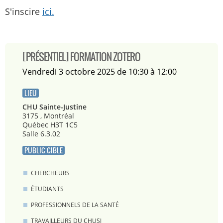
S'inscire
ici.
[PRÉSENTIEL] FORMATION ZOTERO
vendredi 3 octobre 2025 de 10:30 à 12:00
LIEU
CHU Sainte-Justine
3175 , Montréal
Québec H3T 1C5
Salle 6.3.02
PUBLIC CIBLE
CHERCHEURS
ÉTUDIANTS
PROFESSIONNELS DE LA SANTÉ
TRAVAILLEURS DU CHUSJ