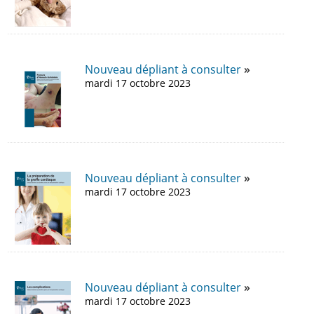
Nouveau dépliant à consulter
mardi 17 octobre 2023
Nouveau dépliant à consulter
mardi 17 octobre 2023
Nouveau dépliant à consulter
mardi 17 octobre 2023