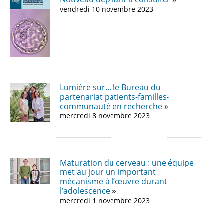
vendredi 10 novembre 2023
Lumière sur... le Bureau du
partenariat patients-familles-
communauté en recherche
mercredi 8 novembre 2023
Maturation du cerveau : une équipe
met au jour un important
mécanisme à l’œuvre durant
l’adolescence
mercredi 1 novembre 2023