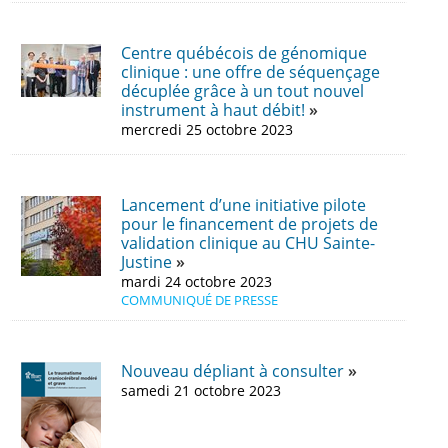
Centre québécois de génomique
clinique : une offre de séquençage
décuplée grâce à un tout nouvel
instrument à haut débit!
mercredi 25 octobre 2023
Lancement d’une initiative pilote
pour le financement de projets de
validation clinique au CHU Sainte-
Justine
mardi 24 octobre 2023
COMMUNIQUÉ DE PRESSE
Nouveau dépliant à consulter
samedi 21 octobre 2023