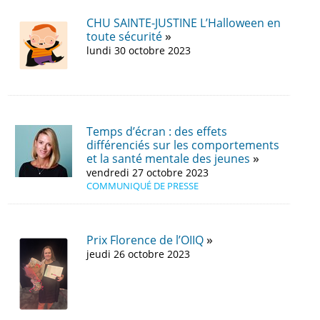
CHU SAINTE-JUSTINE L’Halloween en
toute sécurité
lundi 30 octobre 2023
Temps d’écran : des effets
différenciés sur les comportements
et la santé mentale des jeunes
vendredi 27 octobre 2023
COMMUNIQUÉ DE PRESSE
Prix Florence de l’OIIQ
jeudi 26 octobre 2023