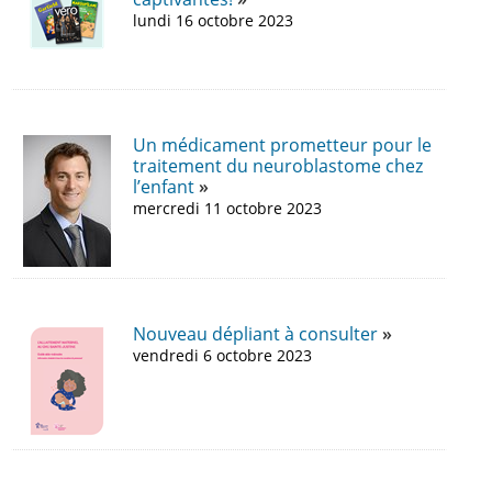
lundi 16 octobre 2023
Un médicament prometteur pour le
traitement du neuroblastome chez
l’enfant
mercredi 11 octobre 2023
Nouveau dépliant à consulter
vendredi 6 octobre 2023