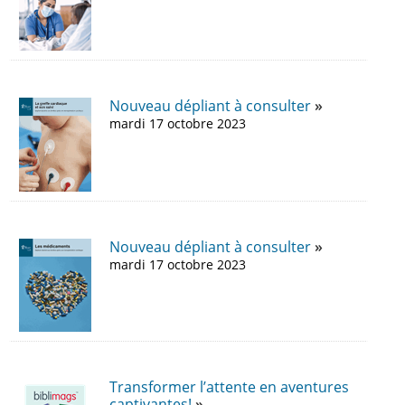
Nouveau dépliant à consulter
mardi 17 octobre 2023
Nouveau dépliant à consulter
mardi 17 octobre 2023
Transformer l’attente en aventures
captivantes!