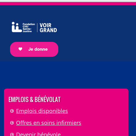
EMPLOIS & BÉNÉVOLAT
Emplois disponibles
Offres en soins infirmiers
Devenir bénévole