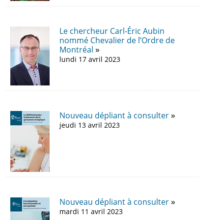
Le chercheur Carl-Éric Aubin
nommé Chevalier de l’Ordre de
Montréal
lundi 17 avril 2023
Nouveau dépliant à consulter
jeudi 13 avril 2023
Nouveau dépliant à consulter
mardi 11 avril 2023