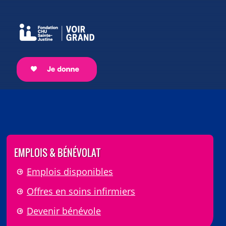
EMPLOIS & BÉNÉVOLAT
Emplois disponibles
Offres en soins infirmiers
Devenir bénévole