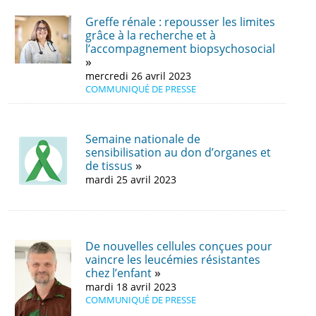
Greffe rénale : repousser les limites
grâce à la recherche et à
l’accompagnement biopsychosocial
mercredi 26 avril 2023
COMMUNIQUÉ DE PRESSE
Semaine nationale de
sensibilisation au don d’organes et
de tissus
mardi 25 avril 2023
De nouvelles cellules conçues pour
vaincre les leucémies résistantes
chez l’enfant
mardi 18 avril 2023
COMMUNIQUÉ DE PRESSE