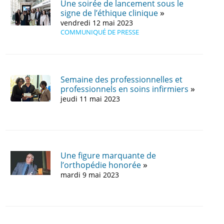
Une soirée de lancement sous le
signe de l’éthique clinique
vendredi 12 mai 2023
COMMUNIQUÉ DE PRESSE
Semaine des professionnelles et
professionnels en soins infirmiers
jeudi 11 mai 2023
Une figure marquante de
l’orthopédie honorée
mardi 9 mai 2023