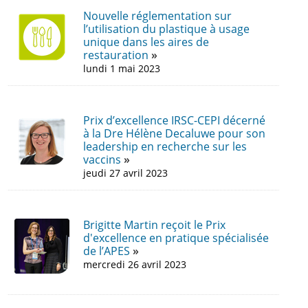
Nouvelle réglementation sur
l’utilisation du plastique à usage
unique dans les aires de
restauration
lundi 1 mai 2023
Prix d’excellence IRSC-CEPI décerné
à la Dre Hélène Decaluwe pour son
leadership en recherche sur les
vaccins
jeudi 27 avril 2023
Brigitte Martin reçoit le Prix
d'excellence en pratique spécialisée
de l’APES
mercredi 26 avril 2023