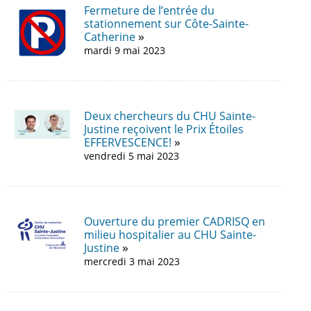
Fermeture de l’entrée du
stationnement sur Côte-Sainte-
Catherine
mardi 9 mai 2023
Deux chercheurs du CHU Sainte-
Justine reçoivent le Prix Étoiles
EFFERVESCENCE!
vendredi 5 mai 2023
Ouverture du premier CADRISQ en
milieu hospitalier au CHU Sainte-
Justine
mercredi 3 mai 2023