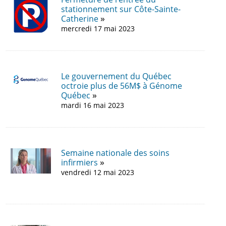
stationnement sur Côte-Sainte-
Catherine
mercredi 17 mai 2023
Le gouvernement du Québec
octroie plus de 56M$ à Génome
Québec
mardi 16 mai 2023
Semaine nationale des soins
infirmiers
vendredi 12 mai 2023