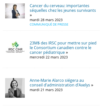
Cancer du cerveau: importantes
séquelles chez les jeunes survivants
mardi 28 mars 2023
COMMUNIQUÉ DE PRESSE
23M$ des IRSC pour mettre sur pied
le Consortium canadien contre le
cancer pédiatrique
mercredi 22 mars 2023
Anne-Marie Alarco siégera au
conseil d’administration d’Axelys
mardi 21 mars 2023