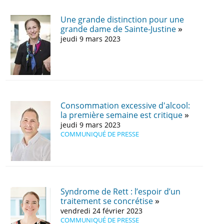
Une grande distinction pour une
grande dame de Sainte-Justine
jeudi 9 mars 2023
Consommation excessive d'alcool:
la première semaine est critique
jeudi 9 mars 2023
COMMUNIQUÉ DE PRESSE
Syndrome de Rett : l’espoir d’un
traitement se concrétise
vendredi 24 février 2023
COMMUNIQUÉ DE PRESSE