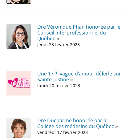
Dre Véronique Phan honorée par le
Conseil interprofessionnel du
Québec
jeudi 23 février 2023
e
Une 17
vague d’amour déferle sur
Sainte-Justine
lundi 20 février 2023
Dre Ducharme honorée par le
Collège des médecins du Québec
vendredi 17 février 2023