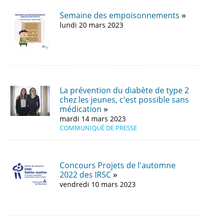
Semaine des empoisonnements
lundi 20 mars 2023
La prévention du diabète de type 2
chez les jeunes, c'est possible sans
médication
mardi 14 mars 2023
COMMUNIQUÉ DE PRESSE
Concours Projets de l'automne
2022 des IRSC
vendredi 10 mars 2023