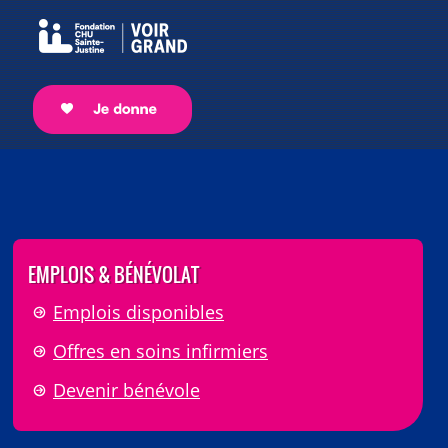
EMPLOIS & BÉNÉVOLAT
Emplois disponibles
Offres en soins infirmiers
Devenir bénévole