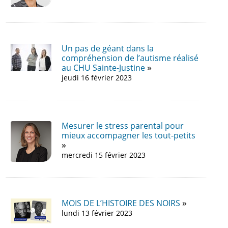
Un pas de géant dans la
compréhension de l’autisme réalisé
au CHU Sainte-Justine
jeudi 16 février 2023
Mesurer le stress parental pour
mieux accompagner les tout-petits
mercredi 15 février 2023
MOIS DE L’HISTOIRE DES NOIRS
lundi 13 février 2023