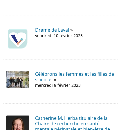
Drame de Laval
vendredi 10 février 2023
Célébrons les femmes et les filles de
science!
mercredi 8 février 2023
Catherine M. Herba titulaire de la
Chaire de recherche en santé
mentale périnatale et bien-être de