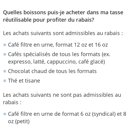
Quelles boissons puis-je acheter dans ma tasse
réutilisable pour profiter du rabais?
Les achats suivants sont admissibles au rabais :
Café filtre en urne, format 12 oz et 16 oz
Cafés spécialisés de tous les formats (ex.
expresso, latté, cappuccino, café glacé)
Chocolat chaud de tous les formats
Thé et tisane
Les achats suivants ne sont pas admissibles au
rabais :
Café filtre en urne de format 6 oz (syndical) et 8
oz (petit)