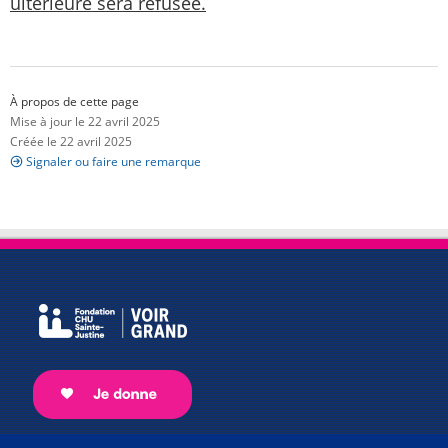
ultérieure sera refusée.
À propos de cette page
Mise à jour le 22 avril 2025
Créée le 22 avril 2025
Signaler ou faire une remarque