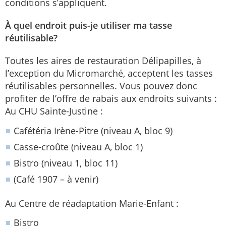
conditions s’appliquent.
À quel endroit puis-je utiliser ma tasse
réutilisable?
Toutes les aires de restauration Délipapilles, à
l’exception du Micromarché, acceptent les tasses
réutilisables personnelles. Vous pouvez donc
profiter de l’offre de rabais aux endroits suivants :
Au CHU Sainte-Justine :
Cafétéria Irène-Pitre (niveau A, bloc 9)
Casse-croûte (niveau A, bloc 1)
Bistro (niveau 1, bloc 11)
(Café 1907 – à venir)
Au Centre de réadaptation Marie-Enfant :
Bistro