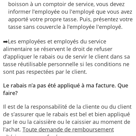
boisson à un comptoir de service, vous devez
informer l’employée ou l'employé que vous avez
apporté votre propre tasse. Puis, présentez votre
tasse sans couvercle à l’employée l'employé.
➡️Les employées et employés du service
alimentaire se réservent le droit de refuser
d’appliquer le rabais ou de servir le client dans sa
tasse réutilisable personnelle si les conditions ne
sont pas respectées par le client.
Le rabais n’a pas été appliqué à ma facture. Que
faire?
Il est de la responsabilité de la cliente ou du client
de s’assurer que le rabais est bel et bien appliqué
par le ou la caissière ou le caissier au moment de
l’achat.
Toute demande de remboursement