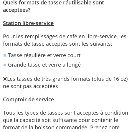
Quels formats de tasse réutilisable sont
acceptées?
Station libre-service
Pour les remplissages de café en libre-service, les
formats de tasse acceptés sont les suivants:
Tasse régulière et verre court
Grande tasse et verre allongé
❌Les tasses de très grands formats (plus de 16 oz)
ne sont pas acceptées
Comptoir de service
Tous les types de tasses sont acceptés à condition
que la capacité soit suffisante pour contenir le
format de la boisson commandée. Prenez note