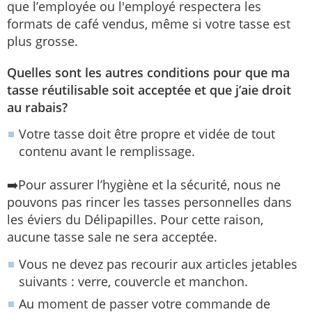
que l’employée ou l'employé respectera les
formats de café vendus, même si votre tasse est
plus grosse.
Quelles sont les autres conditions pour que ma
tasse réutilisable soit acceptée et que j’aie droit
au rabais?
Votre tasse doit être propre et vidée de tout
contenu avant le remplissage.
➡️Pour assurer l’hygiène et la sécurité, nous ne
pouvons pas rincer les tasses personnelles dans
les éviers du Délipapilles. Pour cette raison,
aucune tasse sale ne sera acceptée.
Vous ne devez pas recourir aux articles jetables
suivants : verre, couvercle et manchon.
Au moment de passer votre commande de