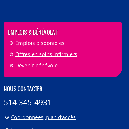
EMPLOIS & BÉNÉVOLAT
Emplois disponibles
Offres en soins infirmiers
Devenir bénévole
NOUS CONTACTER
514 345-4931
Coordonnées, plan d’accès