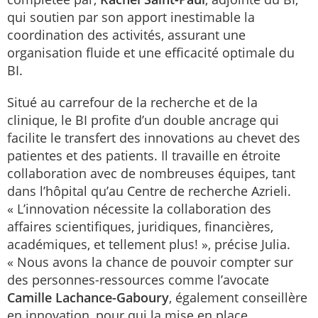
qui soutien par son apport inestimable la
coordination des activités, assurant une
organisation fluide et une efficacité optimale du
BI.
Situé au carrefour de la recherche et de la
clinique, le BI profite d’un double ancrage qui
facilite le transfert des innovations au chevet des
patientes et des patients. Il travaille en étroite
collaboration avec de nombreuses équipes, tant
dans l’hôpital qu’au Centre de recherche Azrieli.
« L’innovation nécessite la collaboration des
affaires scientifiques, juridiques, financières,
académiques, et tellement plus! », précise Julia.
« Nous avons la chance de pouvoir compter sur
des personnes-ressources comme l’avocate
Camille Lachance-Gaboury
, également conseillère
en innovation, pour qui la mise en place