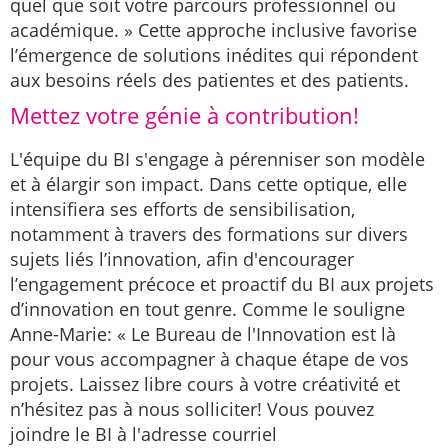
quel que soit votre parcours professionnel ou
académique. » Cette approche inclusive favorise
l’émergence de solutions inédites qui répondent
aux besoins réels des patientes et des patients.
Mettez votre génie à contribution!
L'équipe du BI s'engage à pérenniser son modèle
et à élargir son impact. Dans cette optique, elle
intensifiera ses efforts de sensibilisation,
notamment à travers des formations sur divers
sujets liés l’innovation, afin d'encourager
l’engagement précoce et proactif du BI aux projets
d’innovation en tout genre. Comme le souligne
Anne-Marie: « Le Bureau de l'Innovation est là
pour vous accompagner à chaque étape de vos
projets. Laissez libre cours à votre créativité et
n’hésitez pas à nous solliciter! Vous pouvez
joindre le BI à l'adresse courriel