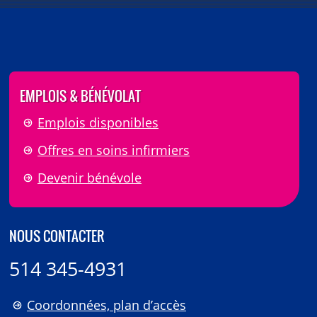
EMPLOIS & BÉNÉVOLAT
Emplois disponibles
Offres en soins infirmiers
Devenir bénévole
NOUS CONTACTER
514 345-4931
Coordonnées, plan d’accès