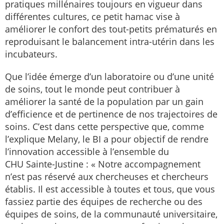
pratiques millénaires toujours en vigueur dans
différentes cultures, ce petit hamac vise à
améliorer le confort des tout-petits prématurés en
reproduisant le balancement intra-utérin dans les
incubateurs.
Que l’idée émerge d’un laboratoire ou d’une unité
de soins, tout le monde peut contribuer à
améliorer la santé de la population par un gain
d’efficience et de pertinence de nos trajectoires de
soins. C’est dans cette perspective que, comme
l’explique Melany, le BI a pour objectif de rendre
l’innovation accessible à l’ensemble du
CHU Sainte-Justine : « Notre accompagnement
n’est pas réservé aux chercheuses et chercheurs
établis. Il est accessible à toutes et tous, que vous
fassiez partie des équipes de recherche ou des
équipes de soins, de la communauté universitaire,