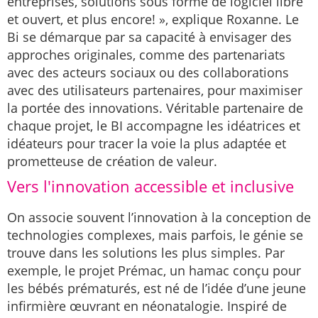
entreprises, solutions sous forme de logiciel libre
et ouvert, et plus encore! », explique Roxanne. Le
Bi se démarque par sa capacité à envisager des
approches originales, comme des partenariats
avec des acteurs sociaux ou des collaborations
avec des utilisateurs partenaires, pour maximiser
la portée des innovations. Véritable partenaire de
chaque projet, le BI accompagne les idéatrices et
idéateurs pour tracer la voie la plus adaptée et
prometteuse de création de valeur.
Vers l'innovation accessible et inclusive
On associe souvent l’innovation à la conception de
technologies complexes, mais parfois, le génie se
trouve dans les solutions les plus simples. Par
exemple, le projet Prémac, un hamac conçu pour
les bébés prématurés, est né de l’idée d’une jeune
infirmière œuvrant en néonatalogie. Inspiré de