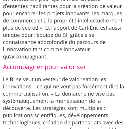
d’ententes habilitantes pour la création de valeur
pour encadrer les projets innovants, les marques
de commerce et à la propriété intellectuelle n’ont
plus de secret! ». Et l’apport de Carl-Éric est aussi
unique pour l’équipe du BI, grâce à sa
connaissance approfondie du parcours de
l'innovation tant comme innovateur
qu’accompagnant.
Accompagner pour valoriser
Le BI se veut un vecteur de valorisation les
innovations – ce qui ne veut pas forcément dire la
commercialisation. « La démarche ne vise pas
systématiquement la monétisation de la
découverte. Les stratégies sont multiples :
publications scientifiques, développements
technologiques, création de partenariats avec des