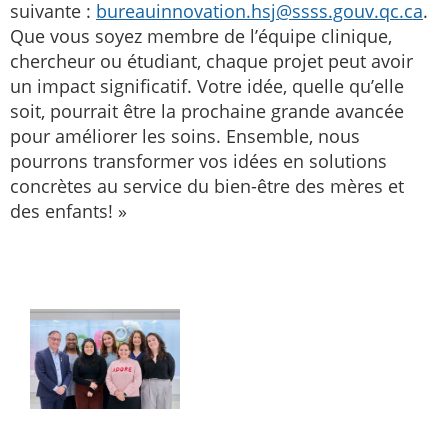
suivante :
bureauinnovation.hsj@ssss.gouv.qc.ca
.
Que vous soyez membre de l’équipe clinique,
chercheur ou étudiant, chaque projet peut avoir
un impact significatif. Votre idée, quelle qu’elle
soit, pourrait être la prochaine grande avancée
pour améliorer les soins. Ensemble, nous
pourrons transformer vos idées en solutions
concrètes au service du bien-être des mères et
des enfants! »