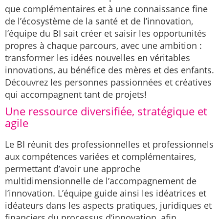
que complémentaires et à une connaissance fine
de l’écosystème de la santé et de l’innovation,
l’équipe du BI sait créer et saisir les opportunités
propres à chaque parcours, avec une ambition :
transformer les idées nouvelles en véritables
innovations, au bénéfice des mères et des enfants.
Découvrez les personnes passionnées et créatives
qui accompagnent tant de projets!
Une ressource diversifiée, stratégique et
agile
Le BI réunit des professionnelles et professionnels
aux compétences variées et complémentaires,
permettant d’avoir une approche
multidimensionnelle de l’accompagnement de
l’innovation. L’équipe guide ainsi les idéatrices et
idéateurs dans les aspects pratiques, juridiques et
financiers du processus d’innovation, afin