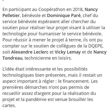
En participant au Coopérathon en 2018,
Nancy
Pelletier
, bénévole et
Dominique Paré
, chef du
service bénévole espéraient aller chercher du
soutien pour réaliser leur projet visant à utiliser la
technologie pour humaniser le service bénévole.
Pour réussir à mener le projet à terme, ils ont pu
compter sur le soutien de collègues de la DQEPE,
soit
Alexandre Leclerc
et
Vicky Lemay
et de
Nancy
Tondreau
, technicienne en loisirs.
L’idée était intéressante et les possibilités
technologiques bien présentes, mais il restait un
aspect important à régler : le financement. Les
premières démarches n’ont pas permis de
recueillir assez d’argent pour la réalisation du
projet et la pandémie est venue brouiller les
cartes.