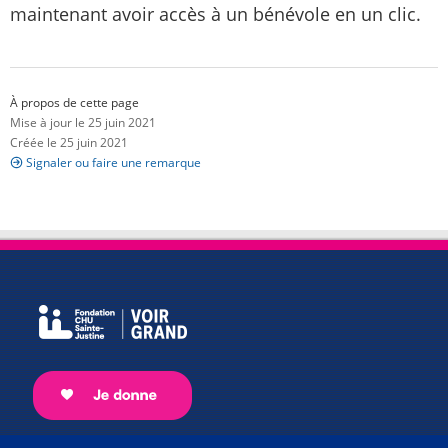
maintenant avoir accès à un bénévole en un clic.
À propos de cette page
Mise à jour le 25 juin 2021
Créée le 25 juin 2021
Signaler ou faire une remarque