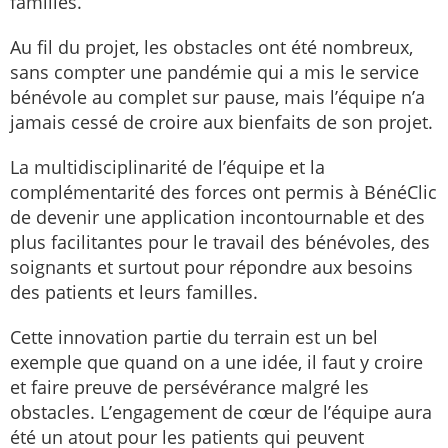
familles.
Au fil du projet, les obstacles ont été nombreux,
sans compter une pandémie qui a mis le service
bénévole au complet sur pause, mais l’équipe n’a
jamais cessé de croire aux bienfaits de son projet.
La multidisciplinarité de l’équipe et la
complémentarité des forces ont permis à BénéClic
de devenir une application incontournable et des
plus facilitantes pour le travail des bénévoles, des
soignants et surtout pour répondre aux besoins
des patients et leurs familles.
Cette innovation partie du terrain est un bel
exemple que quand on a une idée, il faut y croire
et faire preuve de persévérance malgré les
obstacles. L’engagement de cœur de l’équipe aura
été un atout pour les patients qui peuvent