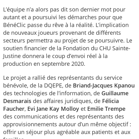
L’équipe n’a alors pas dit son dernier mot pour
autant et a poursuivi les démarches pour que
BénéClic passe du rêve à la réalité. L’implication
de nouveaux joueurs provenant de différents
secteurs permettra au projet de se poursuivre. Le
soutien financier de la Fondation du CHU Sainte-
Justine donnera le coup d’envoi réel à la
production en septembre 2020.
Le projet a rallié des représentants du service
bénévole, de la DQEPE, de
Briand-Jacques Kpanou
des technologies de l’information, de
Guillaume
Desmarais
des affaires juridiques, de
Félicia
Faucher
,
Evi Jane Kay Molloy
et
Emilie Trempe
des communications et des représentants des
approvisionnements autour d’un même objectif :
offrir un séjour plus agréable aux patients et aux