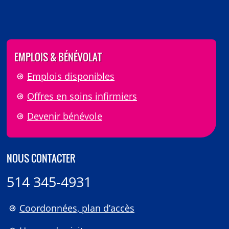
EMPLOIS & BÉNÉVOLAT
Emplois disponibles
Offres en soins infirmiers
Devenir bénévole
NOUS CONTACTER
514 345-4931
Coordonnées, plan d’accès