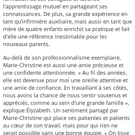
l’apprentissage mutuel en partageant ses
connaissances. De plus, sa grande expérience en
tant qu’infirmière auxiliaire, mais aussi en tant que
mère de quatre enfants enrichit sa pratique et fait
d'elle une référence inestimable pour les
nouveaux parents.
Au-delà de son professionnalisme exemplaire,
Marie-Christine est aussi une amie précieuse et
une confidente attentionnée. « Au fil des années,
elle est devenue pour moi une oreille attentive et
une amie de confiance. En travaillant à ses côtés,
nous avons la chance de nous sentir soutenus et
appréciés, comme au sein d'une grande famille »,
explique Élyzabeth. Un sentiment partagé par
Marie-Christine qui place ses patientes et patients
au cœur de son travail, mais pour qui rien ne
serait possible sans une bonne équipe. « On tisse