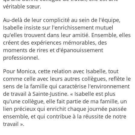
véritable sœur.
Au-delà de leur complicité au sein de l'équipe,
Isabelle insiste sur l'enrichissement mutuel
qu'elles trouvent dans leur amitié. Ensemble, elles
créent des expériences mémorables, des
moments de rires et d'épanouissement
professionnel.
Pour Monica, cette relation avec Isabelle, tout
comme celle avec leurs autres collègues, reflète le
sens de la famille qui caractérise l'environnement
de travail à Sainte-Justine. « Isabelle est plus
qu'une collègue, elle fait partie de ma famille, un
lien précieux qui enrichit chaque journée passée
ensemble, et qui contribue à la réussite de notre
travail ».