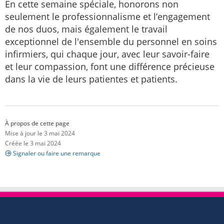
En cette semaine spéciale, honorons non
seulement le professionnalisme et l’engagement
de nos duos, mais également le travail
exceptionnel de l'ensemble du personnel en soins
infirmiers, qui chaque jour, avec leur savoir-faire
et leur compassion, font une différence précieuse
dans la vie de leurs patientes et patients.
À propos de cette page
Mise à jour le 3 mai 2024
Créée le 3 mai 2024
Signaler ou faire une remarque