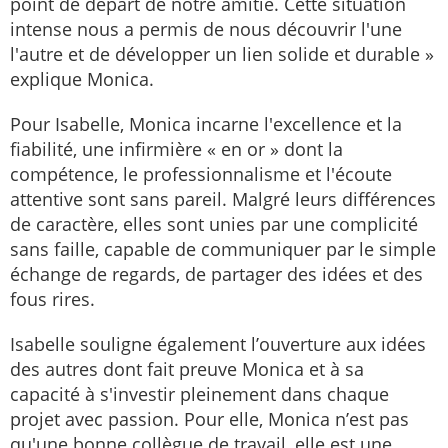
point de départ de notre amitié. Cette situation
intense nous a permis de nous découvrir l'une
l'autre et de développer un lien solide et durable »
explique Monica.
Pour Isabelle, Monica incarne l'excellence et la
fiabilité, une infirmière « en or » dont la
compétence, le professionnalisme et l'écoute
attentive sont sans pareil. Malgré leurs différences
de caractère, elles sont unies par une complicité
sans faille, capable de communiquer par le simple
échange de regards, de partager des idées et des
fous rires.
Isabelle souligne également l’ouverture aux idées
des autres dont fait preuve Monica et à sa
capacité à s'investir pleinement dans chaque
projet avec passion. Pour elle, Monica n’est pas
qu'une bonne collègue de travail, elle est une