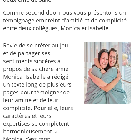
Comme second duo, nous vous présentons un
témoignage empreint d'amitié et de complicité
entre deux collègues, Monica et Isabelle.
Ravie de se prêter au jeu
et de partager ses
sentiments sincères à
propos de sa chère amie
Monica, Isabelle a rédigé
un texte long de plusieurs
pages pour témoigner de
leur amitié et de leur
complicité. Pour elle, leurs
caractères et leurs
expertises se complètent
harmonieusement. «
Monica, c’est mon