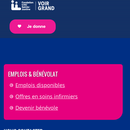
EMPLOIS & BÉNÉVOLAT
Emplois disponibles
Offres en soins infirmiers
Devenir bénévole