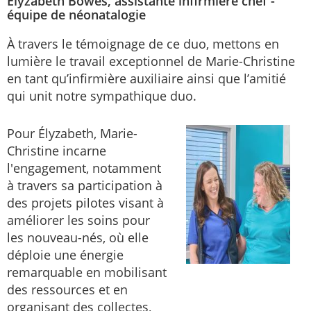
Élyzabeth Bowes, assistante infirmière chef -
équipe de néonatalogie
À travers le témoignage de ce duo, mettons en
lumière le travail exceptionnel de Marie-Christine
en tant qu’infirmière auxiliaire ainsi que l’amitié
qui unit notre sympathique duo.
Pour Élyzabeth, Marie-
Christine incarne
l'engagement, notamment
à travers sa participation à
des projets pilotes visant à
améliorer les soins pour
les nouveau-nés, où elle
déploie une énergie
remarquable en mobilisant
des ressources et en
organisant des collectes,