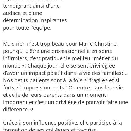
témoignant ainsi d'une
audace et d'une
détermination inspirantes
pour toute l'équipe.
Mais rien n’est trop beau pour Marie-Christine,
pour qui « être une professionnelle en soins
infirmiers, c’est pratiquer le meilleur métier du
monde »! Chaque jour, elle se sent privilégiée
d’avoir un impact positif dans la vie des familles: «
Nos petits patients sont à la fois si fragiles et si
forts, si impressionnants ! On entre dans leur vie
et celle de leurs parents dans un moment
important et c'est un privilège de pouvoir faire une
différence »!
Grâce à son influence positive, elle participe à la
formation de ses collègues et favorise