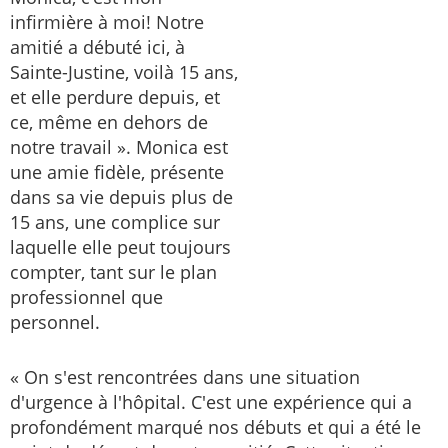
infirmière à moi! Notre
amitié a débuté ici, à
Sainte-Justine, voilà 15 ans,
et elle perdure depuis, et
ce, même en dehors de
notre travail ». Monica est
une amie fidèle, présente
dans sa vie depuis plus de
15 ans, une complice sur
laquelle elle peut toujours
compter, tant sur le plan
professionnel que
personnel.
« On s'est rencontrées dans une situation
d'urgence à l'hôpital. C'est une expérience qui a
profondément marqué nos débuts et qui a été le