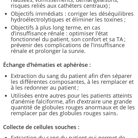
risques reliés aux cathéters centraux) ;
Objectifs immédiats : corriger les déséquilibres
hydroélectrolytiques et éliminer les toxines ;
Objectifs à plus long terme, en cas
d’insuffisance rénale : optimiser l’état
fonctionnel du patient, son confort et sa TA ;
prévenir des complications de l’insuffisance
rénale et prolonger la survie.
Échange d’hématies et aphérèse :
Extraction du sang du patient afin d’en séparer
les différentes composantes, à les remplacer et
à les redonner au patient ;
Utilisées entre autres pour les patients atteints
d’anémie falciforme, afin d’extraire une grande
quantité de globules rouges anormaux et de les
remplacer par des globules rouges sains.
Collecte de cellules souches :
Extraction du sang du patient qui permet de