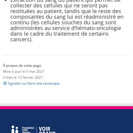
collecter des cellules qui ne seront pas
restituées au patient, tandis que le reste des
composantes du sang lui est réadministré en
continu (les cellules souches du sang sont
administrées au service d’hémato-oncologie
dans le cadre du traitement de certains
cancers).
À propos de cette page
Mise à jour le 5 mai 2021
Créée le 12 février 2021
Signaler ou faire une remarque