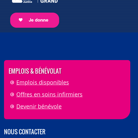
EMPLOIS & BÉNÉVOLAT
Emplois disponibles
Offres en soins infirmiers
Devenir bénévole
NOUS CONTACTER