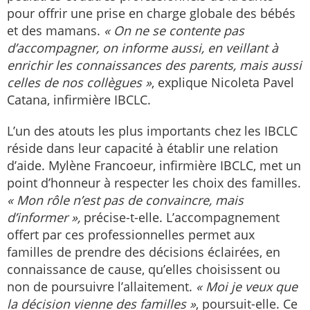
pour offrir une prise en charge globale des bébés
et des mamans.
« On ne se contente pas
d’accompagner, on informe aussi, en veillant à
enrichir les connaissances des parents, mais aussi
celles de nos collègues »
, explique Nicoleta Pavel
Catana, infirmière IBCLC.
L’un des atouts les plus importants chez les IBCLC
réside dans leur capacité à établir une relation
d’aide. Mylène Francoeur, infirmière IBCLC, met un
point d’honneur à respecter les choix des familles.
« Mon rôle n’est pas de convaincre, mais
d’informer »,
précise-t-elle. L’accompagnement
offert par ces professionnelles permet aux
familles de prendre des décisions éclairées, en
connaissance de cause, qu’elles choisissent ou
non de poursuivre l’allaitement.
« Moi je veux que
la décision vienne des familles »
, poursuit-elle. Ce