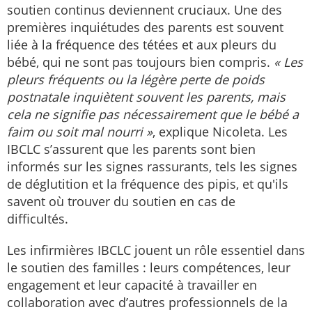
soutien continus deviennent cruciaux. Une des
premières inquiétudes des parents est souvent
liée à la fréquence des tétées et aux pleurs du
bébé, qui ne sont pas toujours bien compris.
« Les
pleurs fréquents ou la légère perte de poids
postnatale inquiètent souvent les parents, mais
cela ne signifie pas nécessairement que le bébé a
faim ou soit mal nourri »
, explique Nicoleta. Les
IBCLC s’assurent que les parents sont bien
informés sur les signes rassurants, tels les signes
de déglutition et la fréquence des pipis, et qu'ils
savent où trouver du soutien en cas de
difficultés.
Les infirmières IBCLC jouent un rôle essentiel dans
le soutien des familles : leurs compétences, leur
engagement et leur capacité à travailler en
collaboration avec d’autres professionnels de la