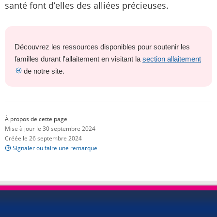
santé font d’elles des alliées précieuses.
Découvrez les ressources disponibles pour soutenir les
familles durant l'allaitement en visitant la
section allaitement
de notre site.
À propos de cette page
Mise à jour le 30 septembre 2024
Créée le 26 septembre 2024
Signaler ou faire une remarque