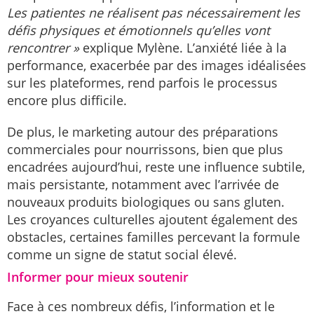
Les patientes ne réalisent pas nécessairement les
défis physiques et émotionnels qu’elles vont
rencontrer »
explique Mylène. L’anxiété liée à la
performance, exacerbée par des images idéalisées
sur les plateformes, rend parfois le processus
encore plus difficile.
De plus, le marketing autour des préparations
commerciales pour nourrissons, bien que plus
encadrées aujourd’hui, reste une influence subtile,
mais persistante, notamment avec l’arrivée de
nouveaux produits biologiques ou sans gluten.
Les croyances culturelles ajoutent également des
obstacles, certaines familles percevant la formule
comme un signe de statut social élevé.
Informer pour mieux soutenir
Face à ces nombreux défis, l’information et le