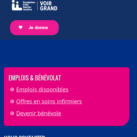
EMPLOIS & BÉNÉVOLAT
Emplois disponibles
Offres en soins infirmiers
Devenir bénévole