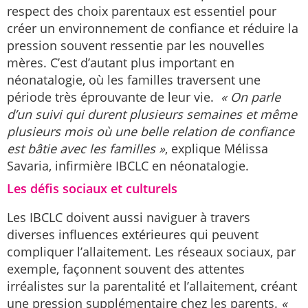
respect des choix parentaux est essentiel pour
créer un environnement de confiance et réduire la
pression souvent ressentie par les nouvelles
mères. C’est d’autant plus important en
néonatalogie, où les familles traversent une
période très éprouvante de leur vie.
« On parle
d’un suivi qui durent plusieurs semaines et même
plusieurs mois où une belle relation de confiance
est bâtie avec les familles »
, explique Mélissa
Savaria, infirmière IBCLC en néonatalogie.
Les défis sociaux et culturels
Les IBCLC doivent aussi naviguer à travers
diverses influences extérieures qui peuvent
compliquer l’allaitement. Les réseaux sociaux, par
exemple, façonnent souvent des attentes
irréalistes sur la parentalité et l’allaitement, créant
une pression supplémentaire chez les parents.
«