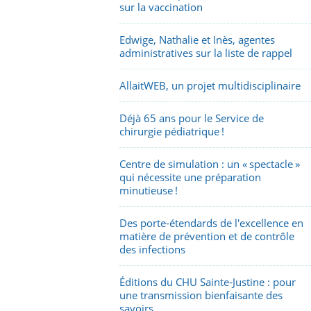
sur la vaccination
Edwige, Nathalie et Inès, agentes
administratives sur la liste de rappel
AllaitWEB, un projet multidisciplinaire
Déjà 65 ans pour le Service de
chirurgie pédiatrique !
Centre de simulation : un « spectacle »
qui nécessite une préparation
minutieuse !
Des porte-étendards de l'excellence en
matière de prévention et de contrôle
des infections
Éditions du CHU Sainte-Justine : pour
une transmission bienfaisante des
savoirs