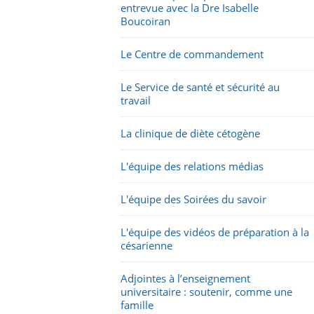
entrevue avec la Dre Isabelle
Boucoiran
Le Centre de commandement
Le Service de santé et sécurité au
travail
La clinique de diète cétogène
L'équipe des relations médias
L'équipe des Soirées du savoir
L'équipe des vidéos de préparation à la
césarienne
Adjointes à l’enseignement
universitaire : soutenir, comme une
famille