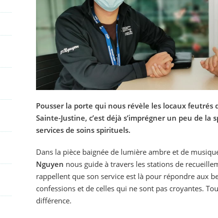
Pousser la porte qui nous révèle les locaux feutré
Sainte-Justine, c’est déjà s’imprégner un peu de la
services de soins spirituels.
Dans la pièce baignée de lumière ambre et de musique
Nguyen
nous guide à travers les stations de recueille
rappellent que son service est là pour répondre aux be
confessions et de celles qui ne sont pas croyantes. Tout
différence.