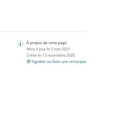
À propos de cette page
Mise à jour le 5 mai 2021
Créée le 13 novembre 2020
Signaler ou faire une remarque