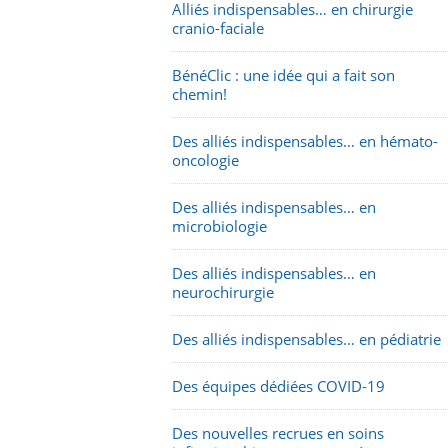
Alliés indispensables… en chirurgie
cranio-faciale
BénéClic : une idée qui a fait son
chemin!
Des alliés indispensables… en hémato-
oncologie
Des alliés indispensables… en
microbiologie
Des alliés indispensables… en
neurochirurgie
Des alliés indispensables… en pédiatrie
Des équipes dédiées COVID-19
Des nouvelles recrues en soins