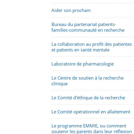
Aider son prochain
Bureau du partenariat patients-
familles-communauté en recherche
La collaboration au profit des patientes
et patients en santé mentale
Laboratoire de pharmacologie
Le Centre de soutien à la recherche
clinique
Le Comité d'éthique de la recherche
Le Comité opérationnel en allaitement
Le programme EMMIE, ou comment
soutenir les parents dans leur réflexion