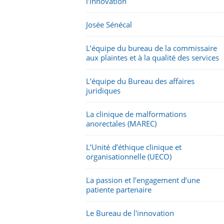
l’innovation
Josée Sénécal
L’équipe du bureau de la commissaire
aux plaintes et à la qualité des services
L’équipe du Bureau des affaires
juridiques
La clinique de malformations
anorectales (MAREC)
L’Unité d’éthique clinique et
organisationnelle (UECO)
La passion et l’engagement d’une
patiente partenaire
Le Bureau de l'innovation