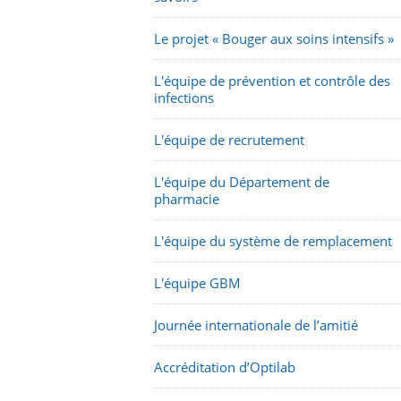
Le projet « Bouger aux soins intensifs »
L'équipe de prévention et contrôle des
infections
L'équipe de recrutement
L'équipe du Département de
pharmacie
L'équipe du système de remplacement
L'équipe GBM
Journée internationale de l’amitié
Accréditation d’Optilab