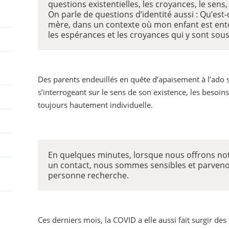
questions existentielles, les croyances, le sens,
On parle de questions d’identité aussi : Qu’est-
mère, dans un contexte où mon enfant est ent
les espérances et les croyances qui y sont so
Des parents endeuillés en quête d’apaisement à l’ado 
s’interrogeant sur le sens de son existence, les besoins 
toujours hautement individuelle.
En quelques minutes, lorsque nous offrons not
un contact, nous sommes sensibles et parven
personne recherche.
Ces derniers mois, la COVID a elle aussi fait surgir d