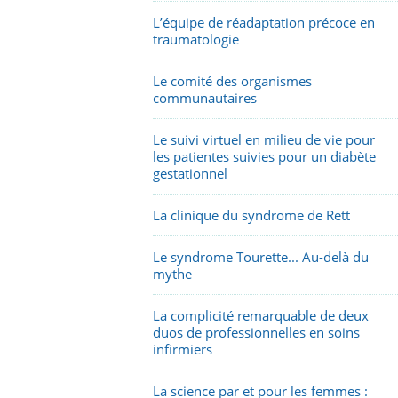
L’équipe de réadaptation précoce en
traumatologie
Le comité des organismes
communautaires
Le suivi virtuel en milieu de vie pour
les patientes suivies pour un diabète
gestationnel
La clinique du syndrome de Rett
Le syndrome Tourette... Au-delà du
mythe
La complicité remarquable de deux
duos de professionnelles en soins
infirmiers
La science par et pour les femmes :