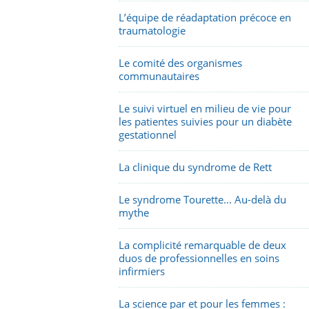
L’équipe de réadaptation précoce en
traumatologie
Le comité des organismes
communautaires
Le suivi virtuel en milieu de vie pour
les patientes suivies pour un diabète
gestationnel
La clinique du syndrome de Rett
Le syndrome Tourette... Au-delà du
mythe
La complicité remarquable de deux
duos de professionnelles en soins
infirmiers
La science par et pour les femmes :