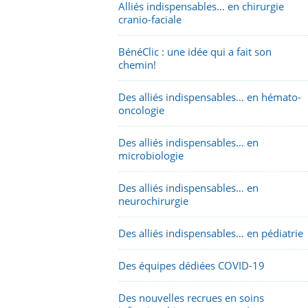
Alliés indispensables… en chirurgie
cranio-faciale
BénéClic : une idée qui a fait son
chemin!
Des alliés indispensables… en hémato-
oncologie
Des alliés indispensables… en
microbiologie
Des alliés indispensables… en
neurochirurgie
Des alliés indispensables… en pédiatrie
Des équipes dédiées COVID-19
Des nouvelles recrues en soins