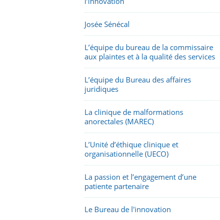
l’innovation
Josée Sénécal
L’équipe du bureau de la commissaire
aux plaintes et à la qualité des services
L’équipe du Bureau des affaires
juridiques
La clinique de malformations
anorectales (MAREC)
L’Unité d’éthique clinique et
organisationnelle (UECO)
La passion et l’engagement d’une
patiente partenaire
Le Bureau de l'innovation