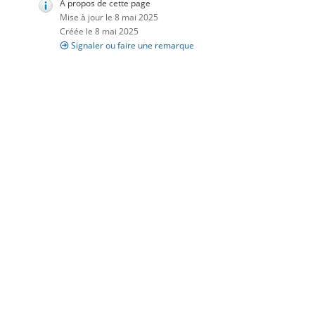
À propos de cette page
Mise à jour le 8 mai 2025
Créée le 8 mai 2025
Signaler ou faire une remarque