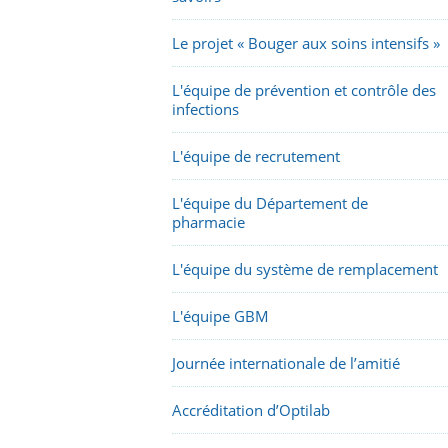
Le projet « Bouger aux soins intensifs »
L'équipe de prévention et contrôle des
infections
L'équipe de recrutement
L'équipe du Département de
pharmacie
L'équipe du système de remplacement
L'équipe GBM
Journée internationale de l’amitié
Accréditation d’Optilab