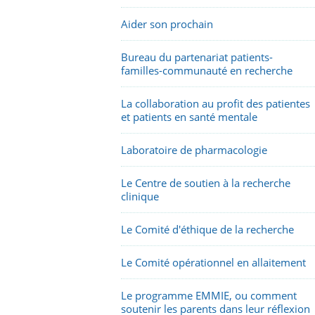
Aider son prochain
Bureau du partenariat patients-
familles-communauté en recherche
La collaboration au profit des patientes
et patients en santé mentale
Laboratoire de pharmacologie
Le Centre de soutien à la recherche
clinique
Le Comité d'éthique de la recherche
Le Comité opérationnel en allaitement
Le programme EMMIE, ou comment
soutenir les parents dans leur réflexion