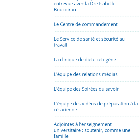
entrevue avec la Dre Isabelle
Boucoiran
Le Centre de commandement
Le Service de santé et sécurité au
travail
La clinique de diète cétogène
L'équipe des relations médias
L'équipe des Soirées du savoir
L'équipe des vidéos de préparation à la
césarienne
Adjointes à l’enseignement
universitaire : soutenir, comme une
famille