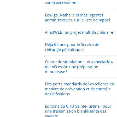
sur la vaccination
Edwige, Nathalie et Inès, agentes
administratives sur la liste de rappel
AllaitWEB, un projet multidisciplinaire
Déjà 65 ans pour le Service de
chirurgie pédiatrique !
Centre de simulation : un « spectacle »
qui nécessite une préparation
minutieuse !
Des porte-étendards de l'excellence en
matière de prévention et de contrôle
des infections
Éditions du CHU Sainte-Justine : pour
une transmission bienfaisante des
savoirs