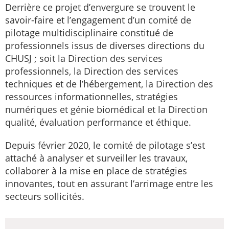
Derrière ce projet d’envergure se trouvent le
savoir-faire et l’engagement d’un comité de
pilotage multidisciplinaire constitué de
professionnels issus de diverses directions du
CHUSJ ; soit la Direction des services
professionnels, la Direction des services
techniques et de l’hébergement, la Direction des
ressources informationnelles, stratégies
numériques et génie biomédical et la Direction
qualité, évaluation performance et éthique.
Depuis février 2020, le comité de pilotage s’est
attaché à analyser et surveiller les travaux,
collaborer à la mise en place de stratégies
innovantes, tout en assurant l’arrimage entre les
secteurs sollicités.