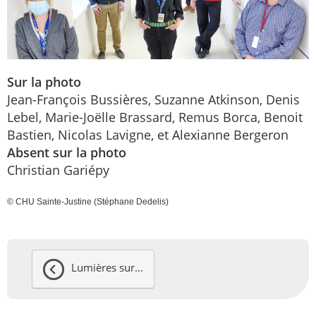
Sur la photo
Jean-François Bussières, Suzanne Atkinson, Denis
Lebel, Marie-Joëlle Brassard, Remus Borca, Benoit
Bastien, Nicolas Lavigne, et Alexianne Bergeron
Absent sur la photo
Christian Gariépy
© CHU Sainte-Justine (Stéphane Dedelis)
Lumières sur...