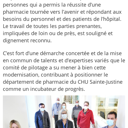
personnes qui a permis la réussite d’une
pharmacie tournée vers l’avenir et répondant aux
besoins du personnel et des patients de l’hôpital.
Le travail de toutes les parties prenantes,
impliquées de loin ou de près, est souligné et
dignement reconnu.
C’est fort d’une démarche concertée et de la mise
en commun de talents et d’expertises variés que le
comité de pilotage a su mener à bien cette
modernisation, contribuant à positionner le
département de pharmacie du CHU Sainte-Justine
comme un incubateur de progrès.