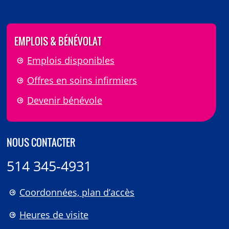
EMPLOIS & BÉNÉVOLAT
Emplois disponibles
Offres en soins infirmiers
Devenir bénévole
NOUS CONTACTER
514 345-4931
Coordonnées, plan d’accès
Heures de visite