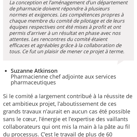
La conception et l’aménagement d’un département
de pharmacie doivent répondre à plusieurs
normes et exigences. Les compétences propres à
chaque membre du comité de pilotage et de leurs
équipes respectives ont été mises à profit et ont
permis d’arriver à un résultat en phase avec nos
attentes. Les rencontres du comité étaient
efficaces et agréables grâce à la collaboration de
tous. Ce fut un plaisir de mener ce projet à terme.
Suzanne Atkinson
Pharmacienne chef adjointe aux services
pharmaceutiques
Si le comité a largement contribué à la réussite de
cet ambitieux projet, l’aboutissement de ces
grands travaux n’aurait en aucun cas été possible
sans le cœur, l’énergie et l’expertise des vaillants
collaborateurs qui ont mis la main à la pâte au fil
du processus. C’est le travail de plus de 60