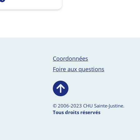
Coordonnées
Foire aux questions
© 2006-2023 CHU Sainte-Justine.
Tous droits réservés