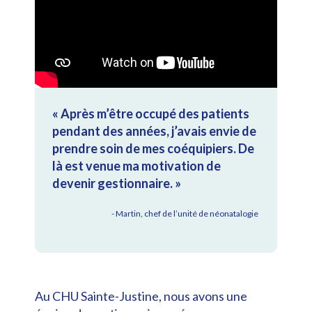
« Après m’être occupé des patients
pendant des années, j’avais envie de
prendre soin de mes coéquipiers. De
là est venue ma motivation de
devenir gestionnaire. »
- Martin, chef de l’unité de néonatalogie
Au CHU Sainte-Justine, nous avons une