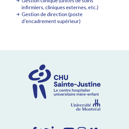
Gestion clinique (unités de soins
infirmiers, cliniques externes, etc.)
Gestion de direction (poste
d’encadrement supérieur)