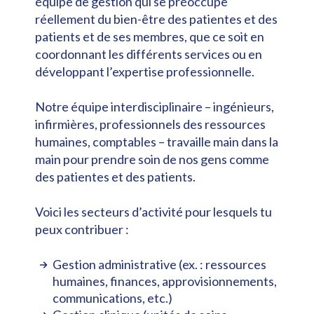
équipe de gestion qui se préoccupe
réellement du bien-être des patientes et des
patients et de ses membres, que ce soit en
coordonnant les différents services ou en
développant l’expertise professionnelle.
Notre équipe interdisciplinaire – ingénieurs,
infirmières, professionnels des ressources
humaines, comptables – travaille main dans la
main pour prendre soin de nos gens comme
des patientes et des patients.
Voici les secteurs d’activité pour lesquels tu
peux contribuer :
Gestion administrative (ex. : ressources
humaines, finances, approvisionnements,
communications, etc.)