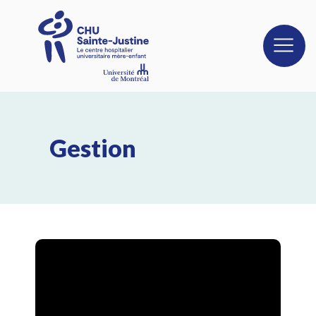
Gestion