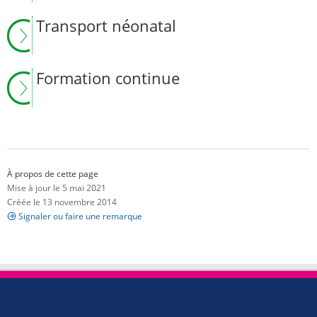
Transport néonatal
Formation continue
À propos de cette page
Mise à jour le 5 mai 2021
Créée le 13 novembre 2014
Signaler ou faire une remarque