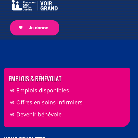
EMPLOIS & BÉNÉVOLAT
Emplois disponibles
Offres en soins infirmiers
Devenir bénévole