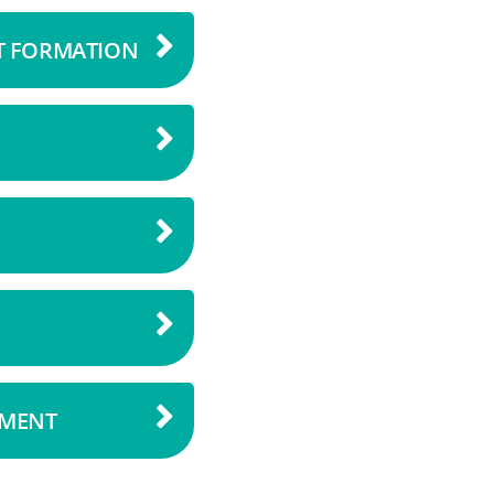
ET FORMATION
EMENT