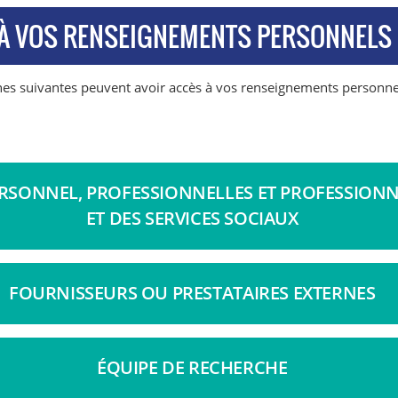
 À VOS RENSEIGNEMENTS PERSONNELS
es suivantes peuvent avoir accès à vos renseignements personnel
RSONNEL, PROFESSIONNELLES ET PROFESSIONNE
ET DES SERVICES SOCIAUX
FOURNISSEURS OU PRESTATAIRES EXTERNES
ÉQUIPE DE RECHERCHE