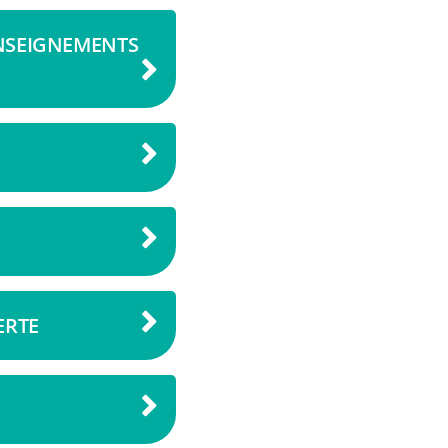
ENSEIGNEMENTS
ERTE