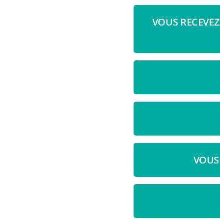
VOUS RECEVEZ
VOUS