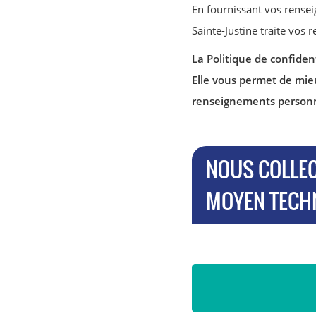
En fournissant vos rense
Sainte-Justine traite vos
La Politique de confiden
Elle vous permet de mie
renseignements personnel
NOUS COLLE
MOYEN TECHN