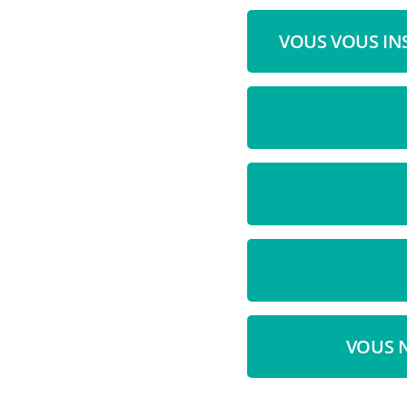
VOUS VOUS INS
VOUS 