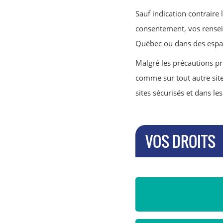
Sauf indication contraire
consentement, vos rensei
Québec ou dans des espac
Malgré les précautions pri
comme sur tout autre site
sites sécurisés et dans l
VOS DROITS