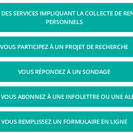
 DES SERVICES IMPLIQUANT LA COLLECTE DE R
PERSONNELS
VOUS PARTICIPEZ À UN PROJET DE RECHERCHE
VOUS RÉPONDEZ À UN SONDAGE
 VOUS ABONNEZ À UNE INFOLETTRE OU UNE AL
VOUS REMPLISSEZ UN FORMULAIRE EN LIGNE