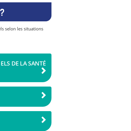
 ?
s selon les situations
LS DE LA SANTÉ