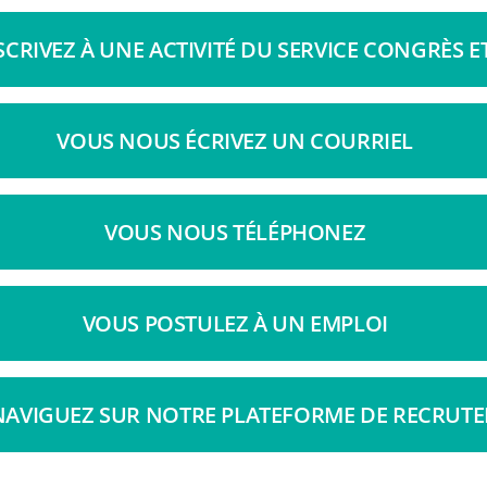
CRIVEZ À UNE ACTIVITÉ DU SERVICE CONGRÈS 
VOUS NOUS ÉCRIVEZ UN COURRIEL
VOUS NOUS TÉLÉPHONEZ
VOUS POSTULEZ À UN EMPLOI
NAVIGUEZ SUR NOTRE PLATEFORME DE RECRUT