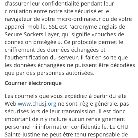
d'assurer leur confidentialité pendant leur
circulation entre notre site sécurisé et le
navigateur de votre micro-ordinateur ou de votre
appareil mobile. SSL est l'acronyme anglais de
Secure Sockets Layer, qui signifie «couches de
connexion protégée ». Ce protocole permet le
chiffrement des données échangées et
l'authentification du serveur. Il fait en sorte que
les données échangées ne puissent être décodées
que par des personnes autorisées.
Courrier électronique
Les courriels que vous expédiez à partir du site
Web
www.chusj.org
ne sont, règle générale, pas
sécurisés lors de leur transmission. Il est donc
important de n'y inclure aucun renseignement
personnel ni information confidentielle. Le CHU
Sainte-Justine ne peut être tenu responsable de