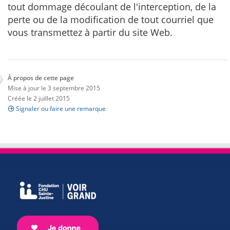
tout dommage découlant de l'interception, de la
perte ou de la modification de tout courriel que
vous transmettez à partir du site Web.
À propos de cette page
Mise à jour le 3 septembre 2015
Créée le 2 juillet 2015
Signaler ou faire une remarque