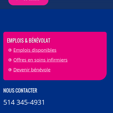
EMPLOIS & BÉNÉVOLAT
Emplois disponibles
Offres en soins infirmiers
Devenir bénévole
NOUS CONTACTER
514 345-4931