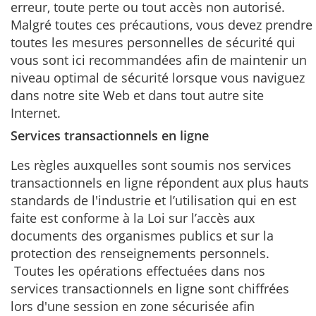
erreur, toute perte ou tout accès non autorisé.
Malgré toutes ces précautions, vous devez prendre
toutes les mesures personnelles de sécurité qui
vous sont ici recommandées afin de maintenir un
niveau optimal de sécurité lorsque vous naviguez
dans notre site Web et dans tout autre site
Internet.
Services transactionnels en ligne
Les règles auxquelles sont soumis nos services
transactionnels en ligne répondent aux plus hauts
standards de l'industrie et l’utilisation qui en est
faite est conforme à la Loi sur l’accès aux
documents des organismes publics et sur la
protection des renseignements personnels.
Toutes les opérations effectuées dans nos
services transactionnels en ligne sont chiffrées
lors d'une session en zone sécurisée afin