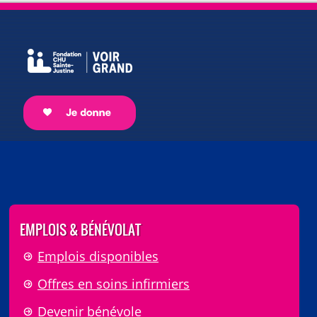
EMPLOIS & BÉNÉVOLAT
Emplois disponibles
Offres en soins infirmiers
Devenir bénévole