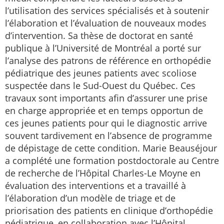
l’utilisation des services spécialisés et à soutenir
l’élaboration et l’évaluation de nouveaux modes
d’intervention. Sa thèse de doctorat en santé
publique à l’Université de Montréal a porté sur
l’analyse des patrons de référence en orthopédie
pédiatrique des jeunes patients avec scoliose
suspectée dans le Sud-Ouest du Québec. Ces
travaux sont importants afin d’assurer une prise
en charge appropriée et en temps opportun de
ces jeunes patients pour qui le diagnostic arrive
souvent tardivement en l’absence de programme
de dépistage de cette condition. Marie Beauséjour
a complété une formation postdoctorale au Centre
de recherche de l’Hôpital Charles-Le Moyne en
évaluation des interventions et a travaillé à
l’élaboration d’un modèle de triage et de
priorisation des patients en clinique d’orthopédie
pédiatrique, en collaboration avec l’Hôpital