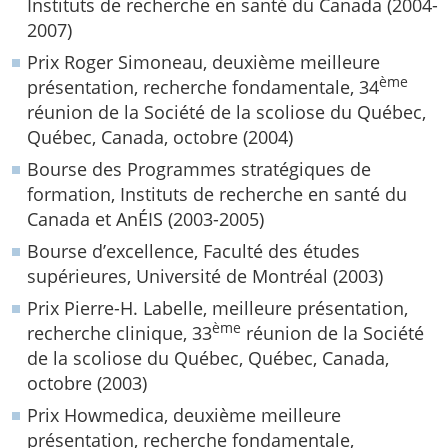
Instituts de recherche en santé du Canada (2004-
2007)
Prix Roger Simoneau, deuxième meilleure
ème
présentation, recherche fondamentale, 34
réunion de la Société de la scoliose du Québec,
Québec, Canada, octobre (2004)
Bourse des Programmes stratégiques de
formation, Instituts de recherche en santé du
Canada et AnÉIS (2003-2005)
Bourse d’excellence, Faculté des études
supérieures, Université de Montréal (2003)
Prix Pierre-H. Labelle, meilleure présentation,
ème
recherche clinique, 33
réunion de la Société
de la scoliose du Québec, Québec, Canada,
octobre (2003)
Prix Howmedica, deuxième meilleure
présentation, recherche fondamentale,