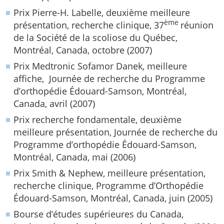
Prix Pierre-H. Labelle, deuxième meilleure
ème
présentation, recherche clinique, 37
réunion
de la Société de la scoliose du Québec,
Montréal, Canada, octobre (2007)
Prix Medtronic Sofamor Danek, meilleure
affiche, Journée de recherche du Programme
d’orthopédie Édouard-Samson, Montréal,
Canada, avril (2007)
Prix recherche fondamentale, deuxième
meilleure présentation, Journée de recherche du
Programme d’orthopédie Édouard-Samson,
Montréal, Canada, mai (2006)
Prix Smith & Nephew, meilleure présentation,
recherche clinique, Programme d’Orthopédie
Édouard-Samson, Montréal, Canada, juin (2005)
Bourse d’études supérieures du Canada,