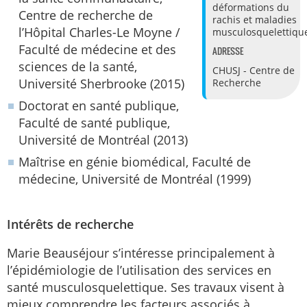
déformations du
Centre de recherche de
rachis et maladies
l’Hôpital Charles-Le Moyne /
musculosquelettiqu
Faculté de médecine et des
ADRESSE
sciences de la santé,
CHUSJ - Centre de
Université Sherbrooke (2015)
Recherche
Doctorat en santé publique,
Faculté de santé publique,
Université de Montréal (2013)
Maîtrise en génie biomédical, Faculté de
médecine, Université de Montréal (1999)
Intérêts de recherche
Marie Beauséjour s’intéresse principalement à
l’épidémiologie de l’utilisation des services en
santé musculosquelettique. Ses travaux visent à
mieux comprendre les facteurs associés à