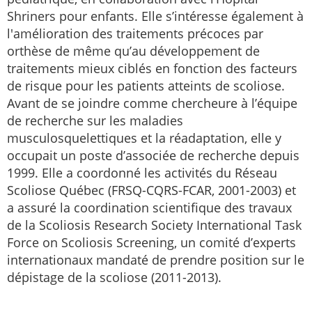
Shriners pour enfants. Elle s’intéresse également à
l'amélioration des traitements précoces par
orthèse de même qu’au développement de
traitements mieux ciblés en fonction des facteurs
de risque pour les patients atteints de scoliose.
Avant de se joindre comme chercheure à l’équipe
de recherche sur les maladies
musculosquelettiques et la réadaptation, elle y
occupait un poste d’associée de recherche depuis
1999. Elle a coordonné les activités du Réseau
Scoliose Québec (FRSQ-CQRS-FCAR, 2001-2003) et
a assuré la coordination scientifique des travaux
de la Scoliosis Research Society International Task
Force on Scoliosis Screening, un comité d’experts
internationaux mandaté de prendre position sur le
dépistage de la scoliose (2011-2013).