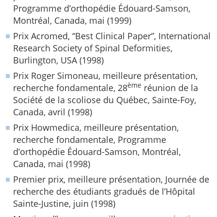
Programme d’orthopédie Édouard-Samson,
Montréal, Canada, mai (1999)
Prix Acromed, “Best Clinical Paper”, International
Research Society of Spinal Deformities,
Burlington, USA (1998)
Prix Roger Simoneau, meilleure présentation,
ème
recherche fondamentale, 28
réunion de la
Société de la scoliose du Québec, Sainte-Foy,
Canada, avril (1998)
Prix Howmedica, meilleure présentation,
recherche fondamentale, Programme
d’orthopédie Édouard-Samson, Montréal,
Canada, mai (1998)
Premier prix, meilleure présentation, Journée de
recherche des étudiants gradués de l’Hôpital
Sainte-Justine, juin (1998)