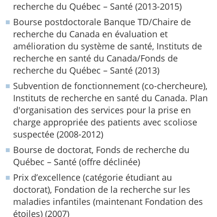
recherche du Québec – Santé (2013-2015)
Bourse postdoctorale Banque TD/Chaire de
recherche du Canada en évaluation et
amélioration du système de santé, Instituts de
recherche en santé du Canada/Fonds de
recherche du Québec – Santé (2013)
Subvention de fonctionnement (co-chercheure),
Instituts de recherche en santé du Canada. Plan
d'organisation des services pour la prise en
charge appropriée des patients avec scoliose
suspectée (2008-2012)
Bourse de doctorat, Fonds de recherche du
Québec – Santé (offre déclinée)
Prix d’excellence (catégorie étudiant au
doctorat), Fondation de la recherche sur les
maladies infantiles (maintenant Fondation des
étoiles) (2007)