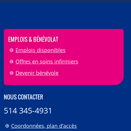
EMPLOIS & BÉNÉVOLAT
Emplois disponibles
Offres en soins infirmiers
Devenir bénévole
NOUS CONTACTER
514 345-4931
Coordonnées, plan d’accès