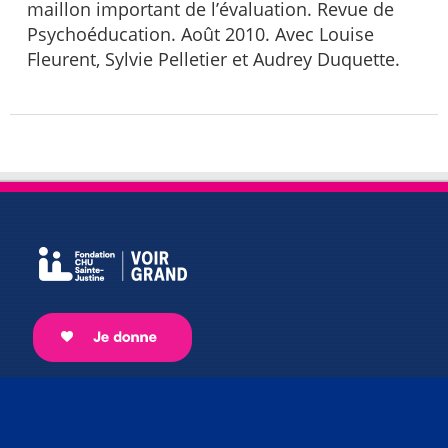
maillon important de l’évaluation. Revue de
Psychoéducation. Août 2010. Avec Louise
Fleurent, Sylvie Pelletier et Audrey Duquette.