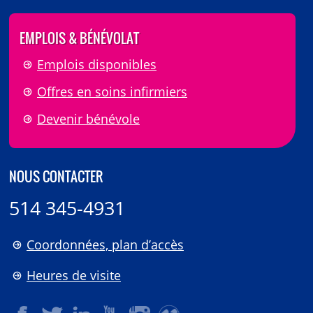
EMPLOIS & BÉNÉVOLAT
Emplois disponibles
Offres en soins infirmiers
Devenir bénévole
NOUS CONTACTER
514 345-4931
Coordonnées, plan d’accès
Heures de visite