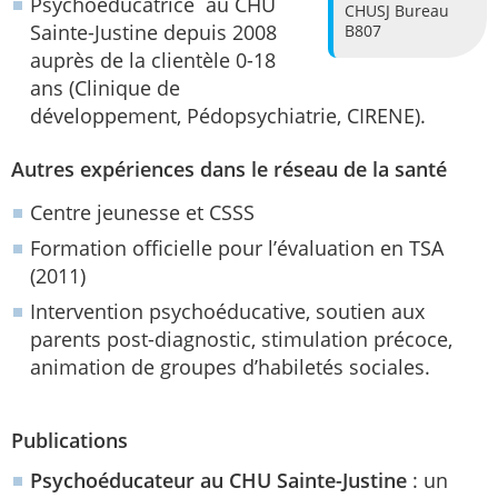
Psychoéducatrice au CHU
CHUSJ
Bureau
Sainte-Justine depuis 2008
B807
auprès de la clientèle 0-18
ans (Clinique de
développement, Pédopsychiatrie, CIRENE).
Autres expériences dans le réseau de la santé
Centre jeunesse et CSSS
Formation officielle pour l’évaluation en TSA
(2011)
Intervention psychoéducative, soutien aux
parents post-diagnostic, stimulation précoce,
animation de groupes d’habiletés sociales.
Publications
Psychoéducateur au CHU Sainte-Justine
: un