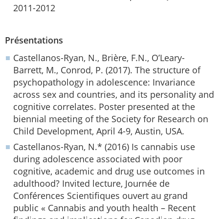
2011-2012
Présentations
Castellanos-Ryan, N., Brière, F.N., O’Leary-
Barrett, M., Conrod, P. (2017). The structure of
psychopathology in adolescence: Invariance
across sex and countries, and its personality and
cognitive correlates. Poster presented at the
biennial meeting of the Society for Research on
Child Development, April 4-9, Austin, USA.
Castellanos-Ryan, N.* (2016) Is cannabis use
during adolescence associated with poor
cognitive, academic and drug use outcomes in
adulthood? Invited lecture, Journée de
Conférences Scientifiques ouvert au grand
public « Cannabis and youth health – Recent