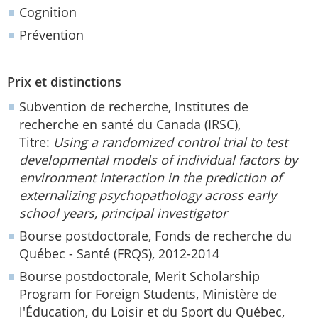
Cognition
Prévention
Prix et distinctions
Subvention de recherche, Institutes de
recherche en santé du Canada (IRSC),
Titre:
Using a randomized control trial to test
developmental models of individual factors by
environment interaction in the prediction of
externalizing psychopathology across early
school years, principal investigator
Bourse postdoctorale, Fonds de recherche du
Québec - Santé (FRQS), 2012-2014
Bourse postdoctorale, Merit Scholarship
Program for Foreign Students, Ministère de
l'Éducation, du Loisir et du Sport du Québec,