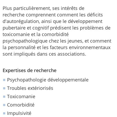
Plus particulièrement, ses intérêts de
recherche comprennent comment les déficits
d'autorégulation, ainsi que le développement
pubertaire et cognitif prédisent les problèmes de
toxicomanie et la comorbidité
psychopathologique chez les jeunes, et comment
la personnalité et les facteurs environnementaux
sont impliqués dans ces associations.
Expertises de recherche
Psychopathologie développementale
Troubles extériorisés
Toxicomanie
Comorbidité
Impulsivité