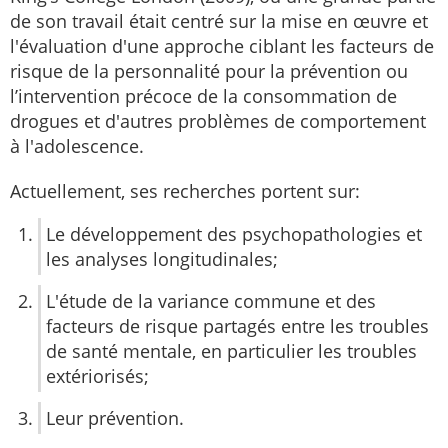
de son travail était centré sur la mise en œuvre et
l'évaluation d'une approche ciblant les facteurs de
risque de la personnalité pour la prévention ou
l’intervention précoce de la consommation de
drogues et d'autres problèmes de comportement
à l'adolescence.
Actuellement, ses recherches portent sur:
Le développement des psychopathologies et
les analyses longitudinales;
L'étude de la variance commune et des
facteurs de risque partagés entre les troubles
de santé mentale, en particulier les troubles
extériorisés;
Leur prévention.