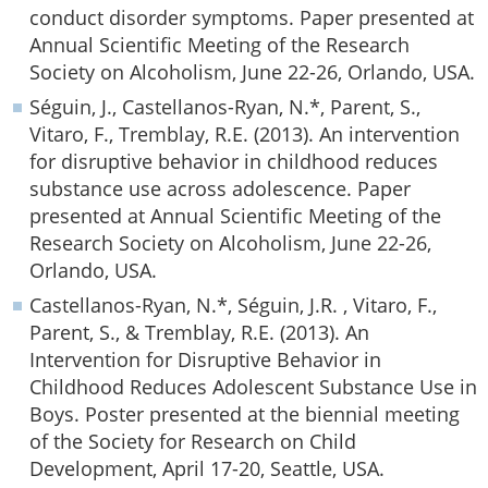
conduct disorder symptoms. Paper presented at
Annual Scientific Meeting of the Research
Society on Alcoholism, June 22-26, Orlando, USA.
Séguin, J., Castellanos-Ryan, N.*, Parent, S.,
Vitaro, F., Tremblay, R.E. (2013). An intervention
for disruptive behavior in childhood reduces
substance use across adolescence. Paper
presented at Annual Scientific Meeting of the
Research Society on Alcoholism, June 22-26,
Orlando, USA.
Castellanos-Ryan, N.*, Séguin, J.R. , Vitaro, F.,
Parent, S., & Tremblay, R.E. (2013). An
Intervention for Disruptive Behavior in
Childhood Reduces Adolescent Substance Use in
Boys. Poster presented at the biennial meeting
of the Society for Research on Child
Development, April 17-20, Seattle, USA.