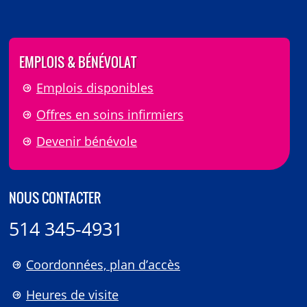
EMPLOIS & BÉNÉVOLAT
Emplois disponibles
Offres en soins infirmiers
Devenir bénévole
NOUS CONTACTER
514 345-4931
Coordonnées, plan d’accès
Heures de visite