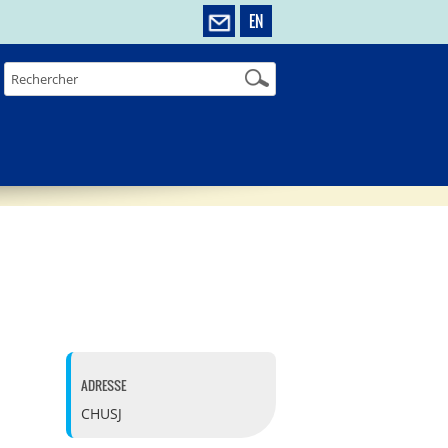
EN
ADRESSE
CHUSJ