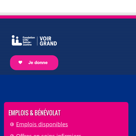
EMPLOIS & BÉNÉVOLAT
Emplois disponibles
Offres en soins infirmiers