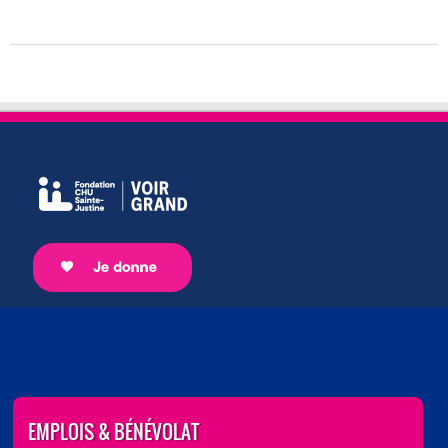
EMPLOIS & BÉNÉVOLAT