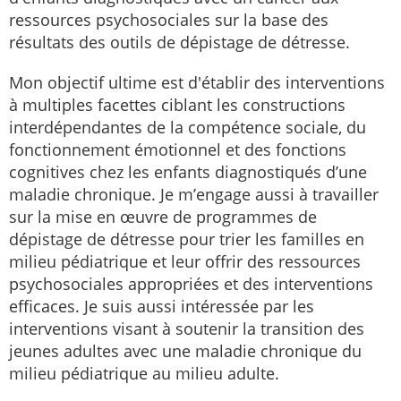
ressources psychosociales sur la base des
résultats des outils de dépistage de détresse.
Mon objectif ultime est d'établir des interventions
à multiples facettes ciblant les constructions
interdépendantes de la compétence sociale, du
fonctionnement émotionnel et des fonctions
cognitives chez les enfants diagnostiqués d’une
maladie chronique. Je m’engage aussi à travailler
sur la mise en œuvre de programmes de
dépistage de détresse pour trier les familles en
milieu pédiatrique et leur offrir des ressources
psychosociales appropriées et des interventions
efficaces. Je suis aussi intéressée par les
interventions visant à soutenir la transition des
jeunes adultes avec une maladie chronique du
milieu pédiatrique au milieu adulte.