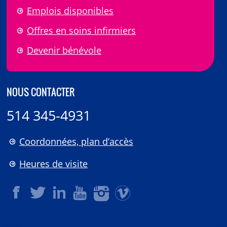
Emplois disponibles
Offres en soins infirmiers
Devenir bénévole
NOUS CONTACTER
514 345-4931
Coordonnées, plan d’accès
Heures de visite