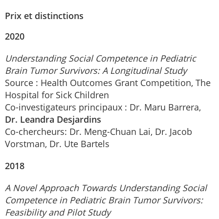
Prix et distinctions
2020
Understanding Social Competence in Pediatric
Brain Tumor Survivors: A Longitudinal Study
Source : Health Outcomes Grant Competition, The
Hospital for Sick Children
Co-investigateurs principaux : Dr. Maru Barrera,
Dr. Leandra Desjardins
Co-chercheurs: Dr. Meng-Chuan Lai, Dr. Jacob
Vorstman, Dr. Ute Bartels
2018
A Novel Approach Towards Understanding Social
Competence in Pediatric Brain Tumor Survivors:
Feasibility and Pilot Study