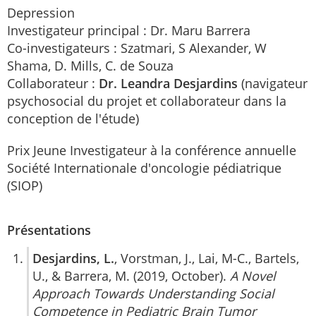
Depression
Investigateur principal : Dr. Maru Barrera
Co-investigateurs : Szatmari, S Alexander, W
Shama, D. Mills, C. de Souza
Collaborateur :
Dr. Leandra Desjardins
(navigateur
psychosocial du projet et collaborateur dans la
conception de l'étude)
Prix Jeune Investigateur à la conférence annuelle
Société Internationale d'oncologie pédiatrique
(SIOP)
Présentations
Desjardins, L.
, Vorstman, J., Lai, M-C., Bartels,
U., & Barrera, M. (2019, October).
A Novel
Approach Towards Understanding Social
Competence in Pediatric Brain Tumor