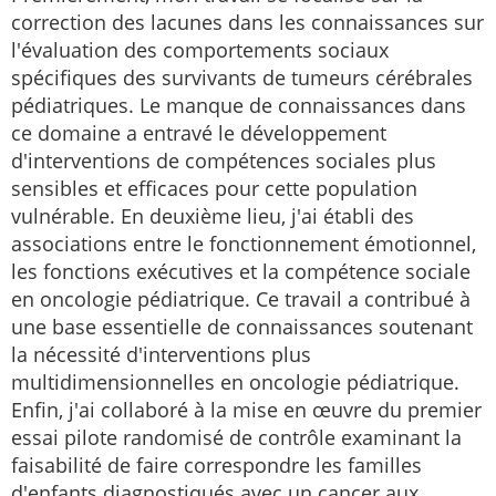
correction des lacunes dans les connaissances sur
l'évaluation des comportements sociaux
spécifiques des survivants de tumeurs cérébrales
pédiatriques. Le manque de connaissances dans
ce domaine a entravé le développement
d'interventions de compétences sociales plus
sensibles et efficaces pour cette population
vulnérable. En deuxième lieu, j'ai établi des
associations entre le fonctionnement émotionnel,
les fonctions exécutives et la compétence sociale
en oncologie pédiatrique. Ce travail a contribué à
une base essentielle de connaissances soutenant
la nécessité d'interventions plus
multidimensionnelles en oncologie pédiatrique.
Enfin, j'ai collaboré à la mise en œuvre du premier
essai pilote randomisé de contrôle examinant la
faisabilité de faire correspondre les familles
d'enfants diagnostiqués avec un cancer aux