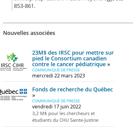
853-861.
Nouvelles associées
23M$ des IRSC pour mettre sur
pied le Consortium canadien
contre le cancer pédiatrique
COMMUNIQUÉ DE PRESSE
mercredi 22 mars 2023
Fonds de recherche du Québec
COMMUNIQUÉ DE PRESSE
vendredi 17 juin 2022
3,2 M$ pour les chercheurs et
étudiants du CHU Sainte-Justine