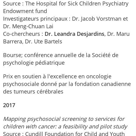
Source : The Hospital for Sick Children Psychiatry
Endowment fund
Investigateurs principaux : Dr. Jacob Vorstman et
Dr. Meng-Chuan Lai
Co-chercheurs :
Dr. Leandra Desjardins
, Dr. Maru
Barrera, Dr. Ute Bartels
Bourse; conférence annuelle de la Société de
psychologie pédiatrique
Prix ​​en soutien à l'excellence en oncologie
psychosociale donné par la fondation canadienne
des tumeurs cérébrales
2017
Mapping psychosocial screening to services for
children with cancer: a feasibility and pilot study
Source : Cundill Foundation for Child and Youth