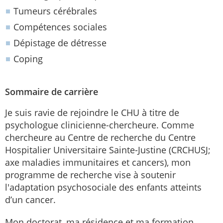
Tumeurs cérébrales
Compétences sociales
Dépistage de détresse
Coping
Sommaire de carrière
Je suis ravie de rejoindre le CHU à titre de
psychologue clinicienne-chercheure. Comme
chercheure au Centre de recherche du Centre
Hospitalier Universitaire Sainte-Justine (CRCHUSJ;
axe maladies immunitaires et cancers), mon
programme de recherche vise à soutenir
l'adaptation psychosociale des enfants atteints
d’un cancer.
Mon doctorat, ma résidence et ma formation