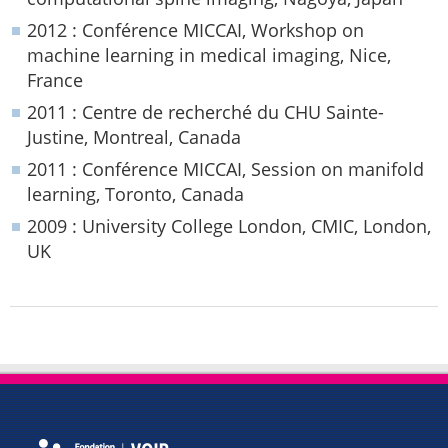
2012 : Conférence MICCAI, Workshop on
machine learning in medical imaging, Nice,
France
2011 : Centre de recherché du CHU Sainte-
Justine, Montreal, Canada
2011 : Conférence MICCAI, Session on manifold
learning, Toronto, Canada
2009 : University College London, CMIC, London,
UK