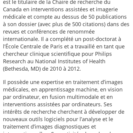
est le titulaire de la Chaire de recherche du
Canada en interventions assistées et imagerie
médicale et compte au dessus de 50 publications
à son dossier (avec plus de 500 citations) dans des
revues et conférences de renommée
internationale. Il a complété un post-doctorat à
l’École Centrale de Paris et a travaillé en tant que
chercheur clinique scientifique pour Philips
Research au National Institutes of Health
(Bethesda, MD) de 2010 à 2012.
Il possède une expertise en traitement d’images
médicales, en apprentissage machine, en vision
par ordinateur, en fusion multimodale et en
interventions assistées par ordinateurs. Ses
intérêts de recherche cherchent à développer de
nouveaux outils logiciels pour l’analyse et le
traitement d’images diagnostiques et