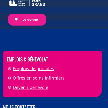
EMPLOIS & BÉNÉVOLAT
Emplois disponibles
Offres en soins infirmiers
Devenir bénévole
NOUS CONTACTER