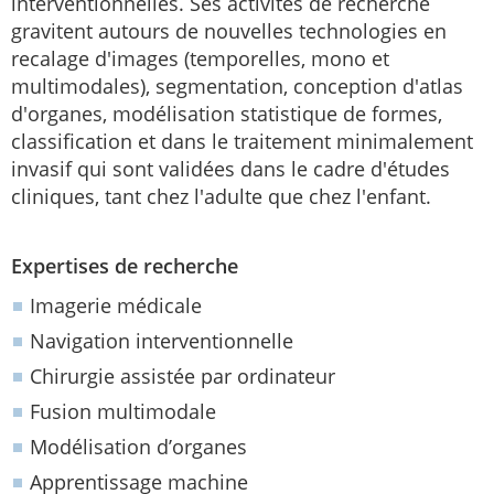
interventionnelles. Ses activités de recherche
gravitent autours de nouvelles technologies en
recalage d'images (temporelles, mono et
multimodales), segmentation, conception d'atlas
d'organes, modélisation statistique de formes,
classification et dans le traitement minimalement
invasif qui sont validées dans le cadre d'études
cliniques, tant chez l'adulte que chez l'enfant.
Expertises de recherche
Imagerie médicale
Navigation interventionnelle
Chirurgie assistée par ordinateur
Fusion multimodale
Modélisation d’organes
Apprentissage machine