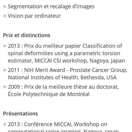
Segmentation et recalage d’images
Vision par ordinateur
Prix et distinctions
2013 : Prix du meilleur papier Classification of
spinal deformities using a parametric torsion
estimator, MICCAI CSI workshop, Nagoya, Japan
2011 : NIH Merit Award - Prostate Cancer Group,
National Institutes of Health, Bethesda, USA
2009 : Prix de la meilleure thèse au doctorat,
École Polytechnique de Montréal
Présentations
2013 : Conférence MICCAI, Workshop on
computational spine imaging, Nagoya, Japan